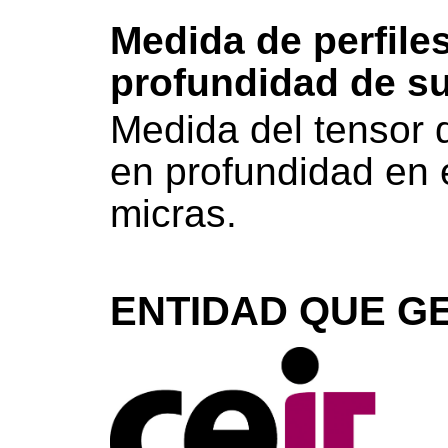
Medida de perfile
profundidad de su
Medida del tensor 
en profundidad en 
micras.
ENTIDAD QUE GE