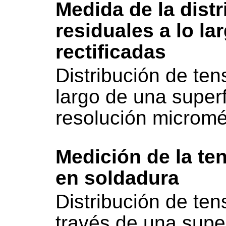
Medida de la dist
residuales a lo la
rectificadas
Distribución de ten
largo de una superf
resolución micromé
Medición de la ten
en soldadura
Distribución de ten
través de una supe