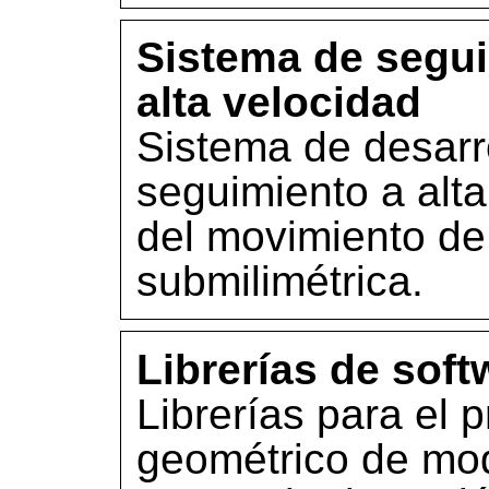
Sistema de segui
alta velocidad
Sistema de desarro
seguimiento a alt
del movimiento de
submilimétrica.
Librerías de soft
Librerías para el 
geométrico de mo