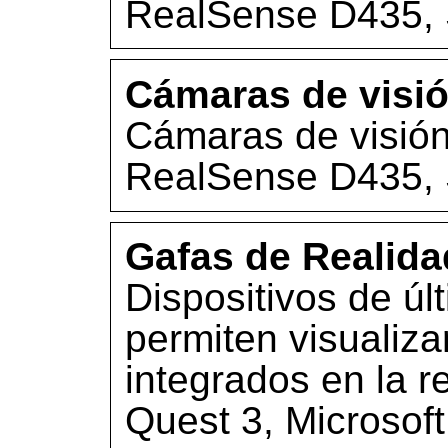
RealSense D435, 
Cámaras de visi
Cámaras de visión 
RealSense D435, 
Gafas de Realida
Dispositivos de ú
permiten visualiza
integrados en la 
Quest 3, Microsoft