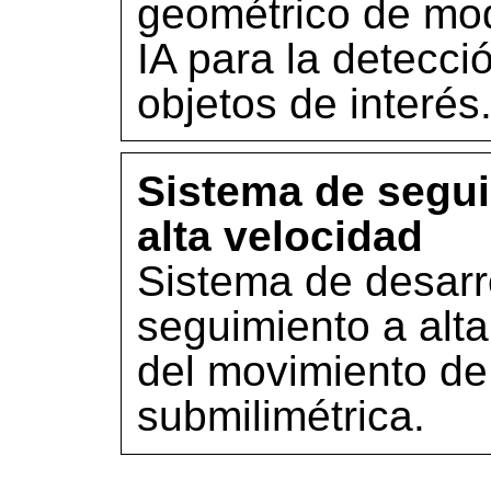
geométrico de mo
IA para la detecci
objetos de interés
Sistema de segui
alta velocidad
Sistema de desarro
seguimiento a alt
del movimiento de
submilimétrica.