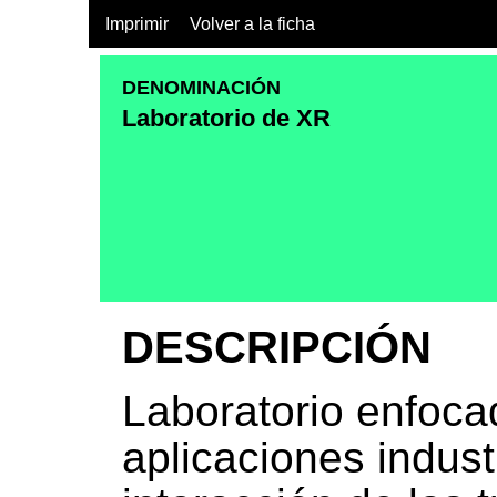
Imprimir
Volver a la ficha
DENOMINACIÓN
Laboratorio de XR
DESCRIPCIÓN
Laboratorio enfocad
aplicaciones industr