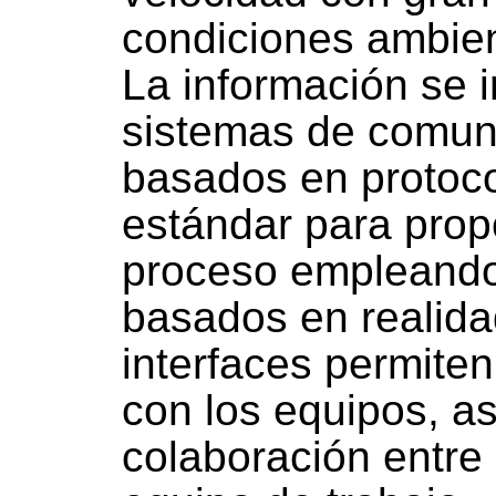
condiciones ambie
La información se 
sistemas de comun
basados en protoco
estándar para prop
proceso empleando
basados en realida
interfaces permiten
con los equipos, a
colaboración entre