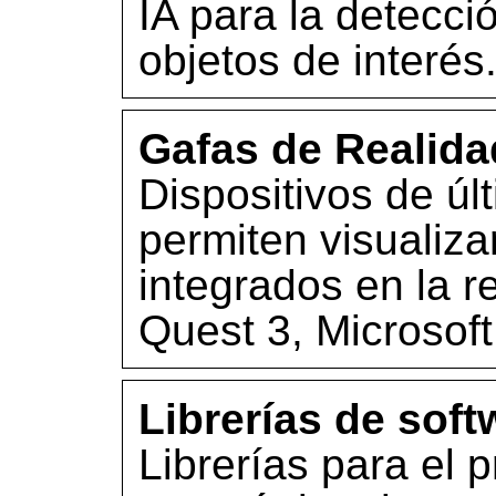
IA para la detecci
objetos de interés
Gafas de Realida
Dispositivos de ú
permiten visualiza
integrados en la 
Quest 3, Microsoft
Librerías de soft
Librerías para el 