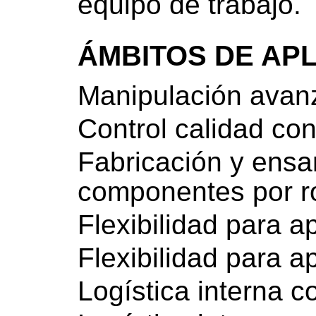
equipo de trabajo.
ÁMBITOS DE AP
Manipulación avan
Control calidad con
Fabricación y ens
componentes por r
Flexibilidad para a
Flexibilidad para a
Logística interna c