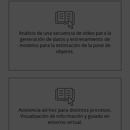
Análisis de una secuencia de vídeo para la
generación de datos y entrenamiento de
modelos para la estimación de la pose de
objetos.
Asistencia ad-hoc para distintos procesos.
Visualización de información y guiado en
entorno virtual.