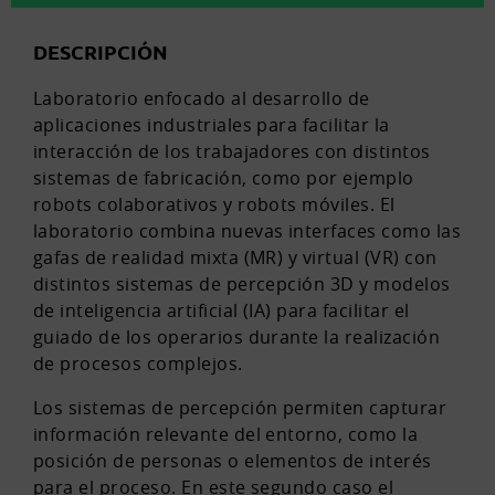
DESCRIPCIÓN
Laboratorio enfocado al desarrollo de
aplicaciones industriales para facilitar la
interacción de los trabajadores con distintos
sistemas de fabricación, como por ejemplo
robots colaborativos y robots móviles. El
laboratorio combina nuevas interfaces como las
gafas de realidad mixta (MR) y virtual (VR) con
distintos sistemas de percepción 3D y modelos
de inteligencia artificial (IA) para facilitar el
guiado de los operarios durante la realización
de procesos complejos.
Los sistemas de percepción permiten capturar
información relevante del entorno, como la
posición de personas o elementos de interés
para el proceso. En este segundo caso el