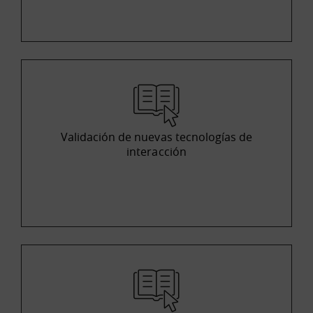
Validación de nuevas tecnologías de
interacción