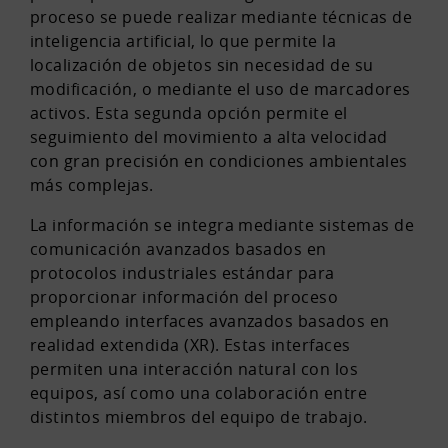
proceso se puede realizar mediante técnicas de
inteligencia artificial, lo que permite la
localización de objetos sin necesidad de su
modificación, o mediante el uso de marcadores
activos. Esta segunda opción permite el
seguimiento del movimiento a alta velocidad
con gran precisión en condiciones ambientales
más complejas.
La información se integra mediante sistemas de
comunicación avanzados basados en
protocolos industriales estándar para
proporcionar información del proceso
empleando interfaces avanzados basados en
realidad extendida (XR). Estas interfaces
permiten una interacción natural con los
equipos, así como una colaboración entre
distintos miembros del equipo de trabajo.