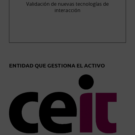
Validación de nuevas tecnologías de
interacción
ENTIDAD QUE GESTIONA EL ACTIVO