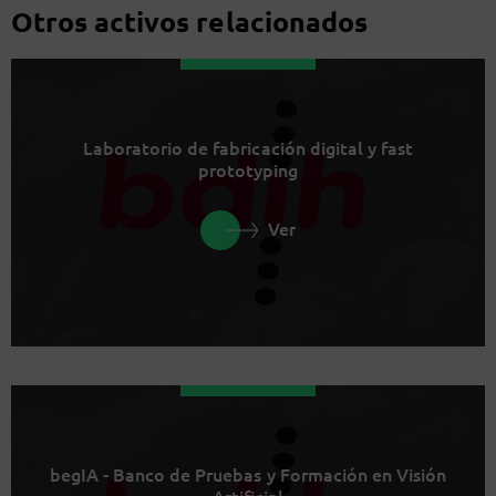
Otros activos relacionados
Laboratorio de fabricación digital y fast
prototyping
Ver
begIA - Banco de Pruebas y Formación en Visión
Artificial