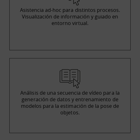
Asistencia ad-hoc para distintos procesos.
Visualización de información y guiado en
entorno virtual.
Análisis de una secuencia de vídeo para la
generación de datos y entrenamiento de
modelos para la estimación de la pose de
objetos.