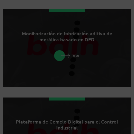
Monitorización de fabricación aditiva de
metálica basado en DED
Ver
Plataforma de Gemelo Digital para el Control
Industrial