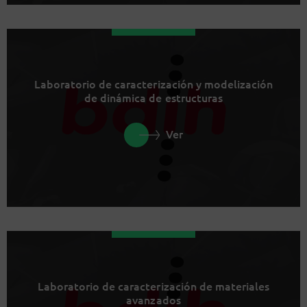
Laboratorio de caracterización y modelización
de dinámica de estructuras
Ver
Laboratorio de caracterización de materiales
avanzados