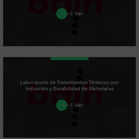
Ver
Laboratorio de Tratamientos Térmicos por
Inducción y Durabilidad de Materiales
Ver