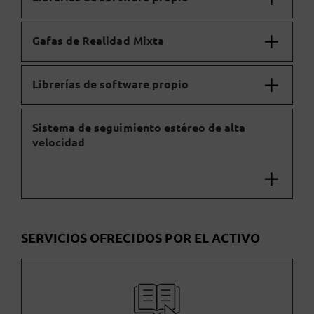
Gafas de Realidad Mixta
Librerías de software propio
Sistema de seguimiento estéreo de alta
velocidad
SERVICIOS OFRECIDOS POR EL ACTIVO