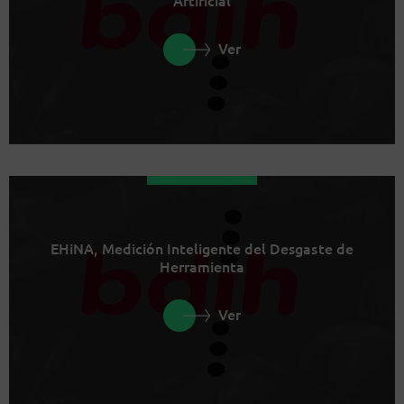
Ver
EHiNA, Medición Inteligente del Desgaste de
Herramienta
Ver