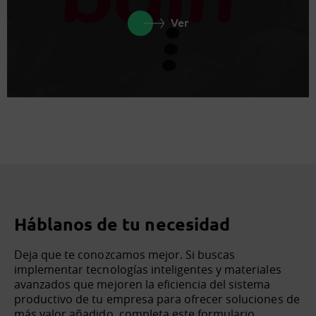
Ver
Háblanos de tu necesidad
Deja que te conozcamos mejor. Si buscas
implementar tecnologías inteligentes y materiales
avanzados que mejoren la eficiencia del sistema
productivo de tu empresa para ofrecer soluciones de
más valor añadido, completa este formulario.