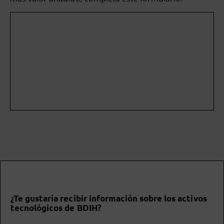
¿Te gustaría recibir información sobre los activos
tecnológicos de BDIH?