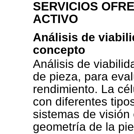
SERVICIOS OFRE
ACTIVO
Análisis de viabil
concepto
Análisis de viabili
de pieza, para eval
rendimiento. La cé
con diferentes tip
sistemas de visión 
geometría de la pi