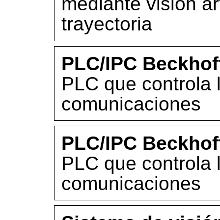
mediante visión art
trayectoria
PLC/IPC Beckhof
PLC que controla l
comunicaciones
PLC/IPC Beckhof
PLC que controla l
comunicaciones