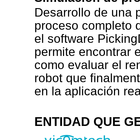
Desarrollo de una 
proceso completo 
el software Pickin
permite encontrar e
como evaluar el re
robot que finalmen
en la aplicación rea
ENTIDAD QUE GE