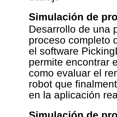
Simulación de pr
Desarrollo de una 
proceso completo 
el software Pickin
permite encontrar e
como evaluar el re
robot que finalmen
en la aplicación rea
Simulación de pr