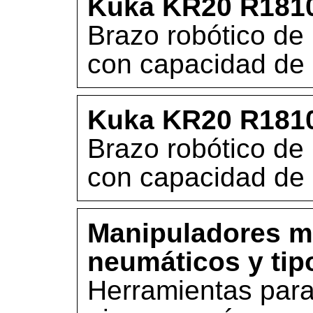
Kuka KR20 R181
Brazo robótico de 
con capacidad de 
Kuka KR20 R181
Brazo robótico de 
con capacidad de 
Manipuladores m
neumáticos y tip
Herramientas para