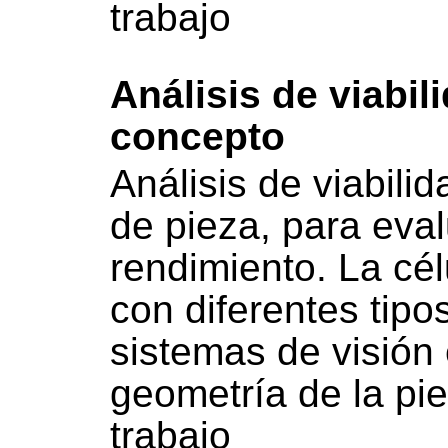
trabajo
Análisis de viabil
concepto
Análisis de viabili
de pieza, para eval
rendimiento. La cé
con diferentes tip
sistemas de visión 
geometría de la pi
trabajo