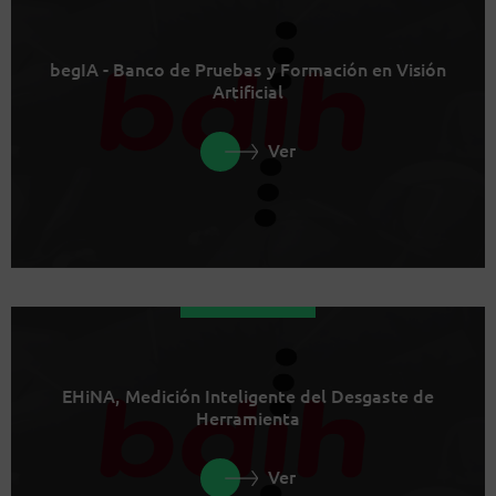
begIA - Banco de Pruebas y Formación en Visión
Artificial
Ver
EHiNA, Medición Inteligente del Desgaste de
Herramienta
Ver