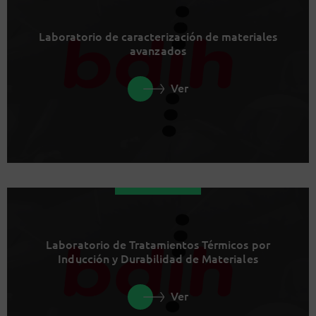
Laboratorio de caracterización de materiales
avanzados
Ver
Laboratorio de Tratamientos Térmicos por
Inducción y Durabilidad de Materiales
Ver