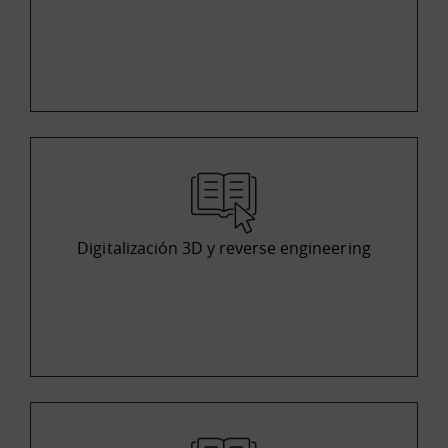
Digitalización 3D y reverse engineering