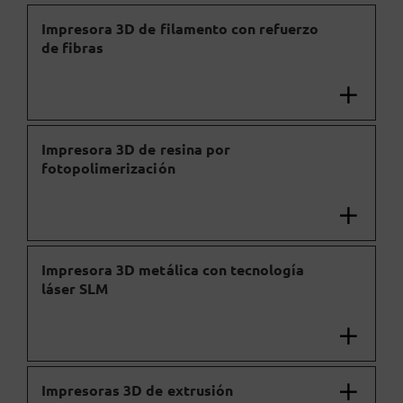
Impresora 3D de filamento con refuerzo
de fibras
Impresora 3D de resina por
fotopolimerización
Impresora 3D metálica con tecnología
láser SLM
Impresoras 3D de extrusión