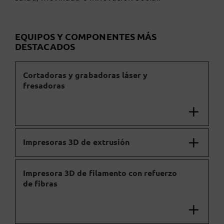
EQUIPOS Y COMPONENTES MÁS
DESTACADOS
Cortadoras y grabadoras láser y
fresadoras
Impresoras 3D de extrusión
Impresora 3D de filamento con refuerzo
de fibras