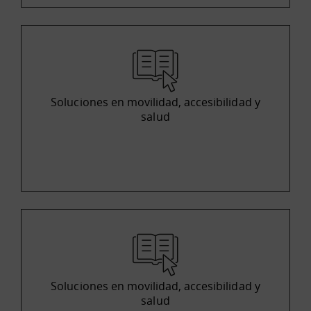
Soluciones en movilidad, accesibilidad y
salud
Soluciones en movilidad, accesibilidad y
salud