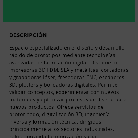
DESCRIPCIÓN
Espacio especializado en el diseño y desarrollo
rápido de prototipos mediante tecnologías
avanzadas de fabricación digital. Dispone de
impresoras 3D FDM, SLA y metálicas, cortadoras
y grabadoras láser, fresadoras CNC, escáneres
3D, plotters y bordadoras digitales. Permite
validar conceptos, experimentar con nuevos
materiales y optimizar procesos de diseño para
nuevos productos. Ofrece servicios de
prototipado, digitalización 3D, ingeniería
inversa y formación técnica, dirigidos
principalmente a los sectores industriales,
salud, movilidad e innovación social.