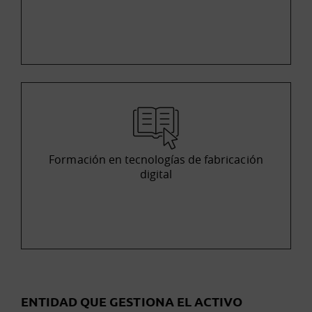
Formación en tecnologías de fabricación
digital
ENTIDAD QUE GESTIONA EL ACTIVO