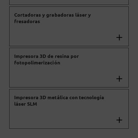
Cortadoras y grabadoras láser y
fresadoras
Impresora 3D de resina por
fotopolimerización
Impresora 3D metálica con tecnología
láser SLM