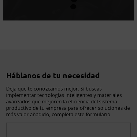
Háblanos de tu necesidad
Deja que te conozcamos mejor. Si buscas
implementar tecnologías inteligentes y materiales
avanzados que mejoren la eficiencia del sistema
productivo de tu empresa para ofrecer soluciones de
más valor añadido, completa este formulario.