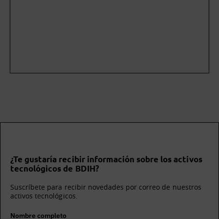
¿Te gustaría recibir información sobre los activos
tecnológicos de BDIH?
Suscríbete para recibir novedades por correo de nuestros
activos tecnológicos.
Nombre completo