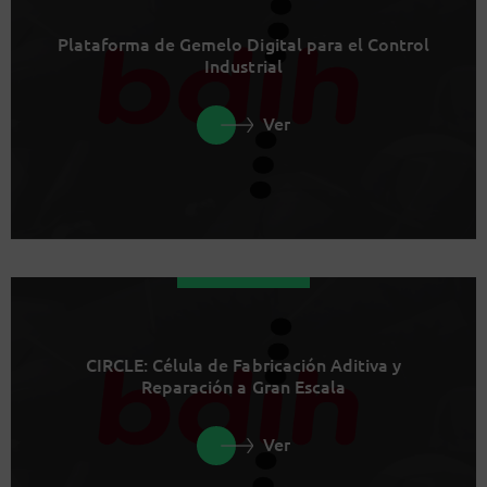
Plataforma de Gemelo Digital para el Control
Industrial
Ver
CIRCLE: Célula de Fabricación Aditiva y
Reparación a Gran Escala
Ver