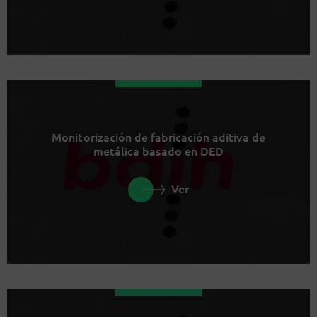
Monitorización de fabricación aditiva de
metálica basado en DED
Ver