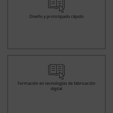
Diseño y prototipado rápido
Formación en tecnologías de fabricación
digital