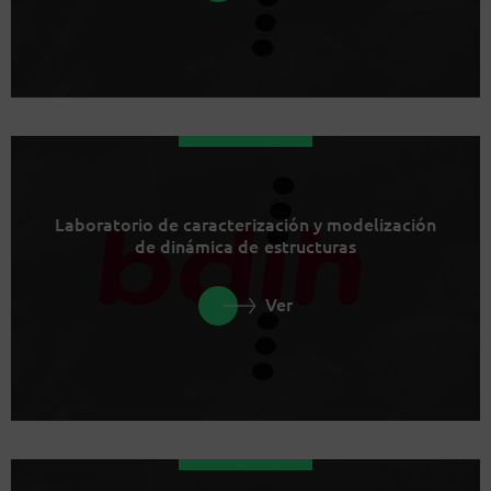
Laboratorio de caracterización y modelización
de dinámica de estructuras
Ver