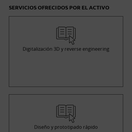
SERVICIOS OFRECIDOS POR EL ACTIVO
Digitalización 3D y reverse engineering
Diseño y prototipado rápido