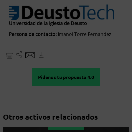
Universidad de la Iglesia de Deusto
Persona de contacto:
Imanol Torre Fernandez
Pídenos tu propuesta 4.0
Otros activos relacionados