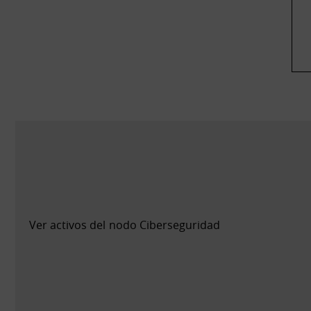
Ver activos del nodo Ciberseguridad