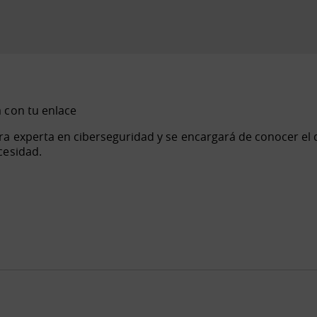
 con tu enlace
ra experta en ciberseguridad y se encargará de conocer el 
cesidad.