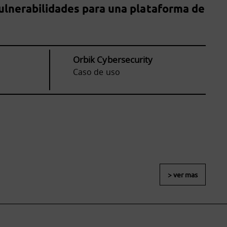
ulnerabilidades para una plataforma de
Orbik Cybersecurity
Caso de uso
> ver mas