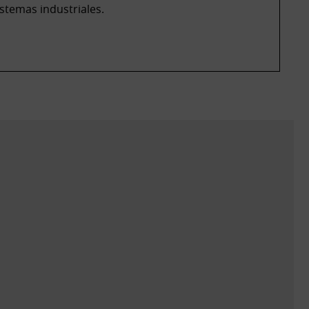
stemas industriales.