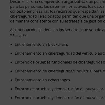
Desarrollar una comprensión organizativa que permita
para las personas, los sistemas, los activos, los dato
contexto empresarial, los recursos que respaldan las f
ciberseguridad relacionados permiten que una organi
de manera consistente con su estrategia de gestión d
A continuación, se detallan los servicios que son de a
y riesgos:
Entrenamiento en Blockchain.
Entrenamiento en ciberseguridad del vehículo au
Entorno de pruebas funcionales de ciberseguridad
Entrenamiento de ciberseguridad industrial para o
Entrenamiento en cyberranges.
Entorno de pruebas y demostración de nuevos pro
Entorno de pruebas y demostración de nuevos pr