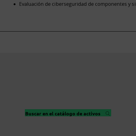
Evaluación de ciberseguridad de componentes y si
Buscar en el catálogo de activos