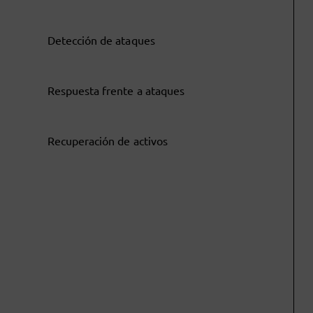
Detección de ataques
Respuesta frente a ataques
Recuperación de activos