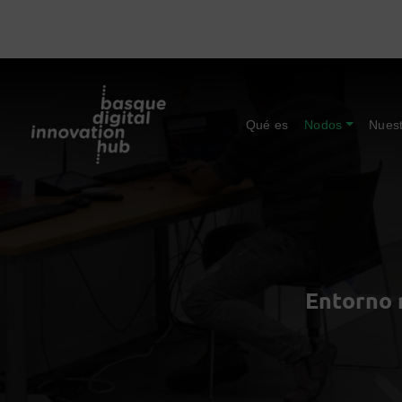
Qué es
Nodos
Nuest
Entorno 