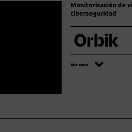
Monitorización de v
ciberseguridad
Ver caso