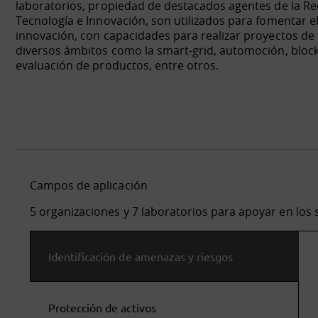
laboratorios, propiedad de destacados agentes de la Re
Tecnología e Innovación, son utilizados para fomentar e
innovación, con capacidades para realizar proyectos de 
diversos ámbitos como la smart-grid, automoción, blockc
evaluación de productos, entre otros.
Campos de aplicación
5 organizaciones y 7 laboratorios para apoyar en los 
Identificación de amenazas y riesgos
Protección de activos