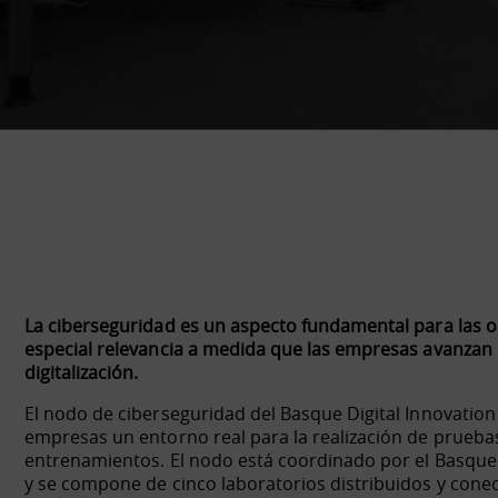
La ciberseguridad es un aspecto fundamental para las o
especial relevancia a medida que las empresas avanzan
digitalización.
El nodo de ciberseguridad del Basque Digital Innovatio
empresas un entorno real para la realización de prueba
entrenamientos. El nodo está coordinado por el Basque
y se compone de cinco laboratorios distribuidos y conec