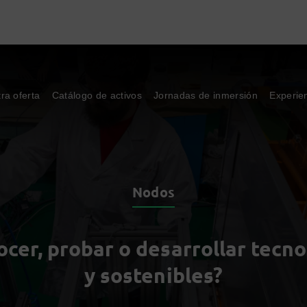
ra oferta
Catálogo de activos
Jornadas de inmersión
Experie
Nodos
cer, probar o desarrollar tecno
y sostenibles?