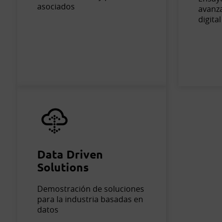
asociados
avanz
digital
Data Driven
Solutions
Demostración de soluciones
para la industria basadas en
datos