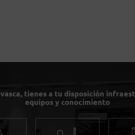
asca, tienes a tu disposición infraes
equipos y conocimiento