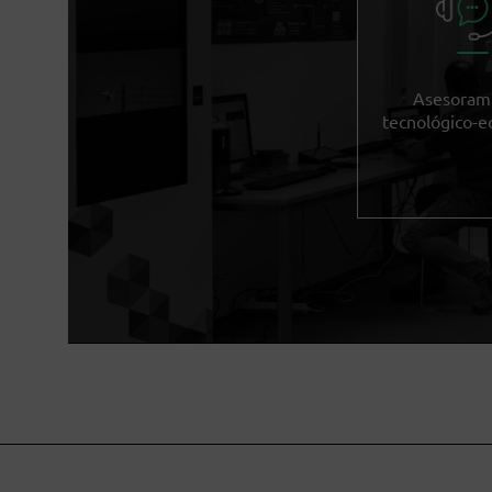
Asesoram
tecnológico-