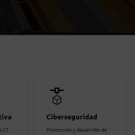
tiva
Ciberseguridad
s CT
Promoción y desarrollo de