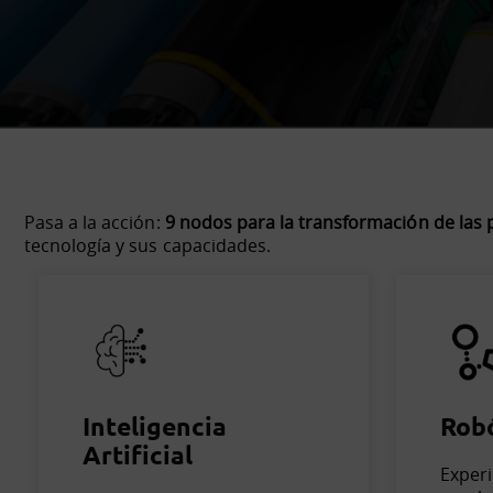
Pasa a la acción:
9 nodos para la transformación de las
tecnología y sus capacidades.
Inteligencia
Robó
Artificial
Exper