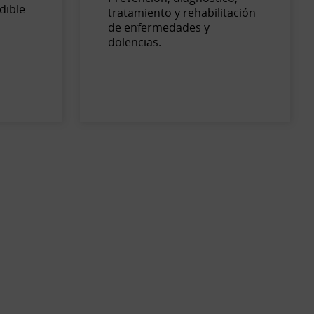
dible
tratamiento y rehabilitación
de enfermedades y
dolencias.