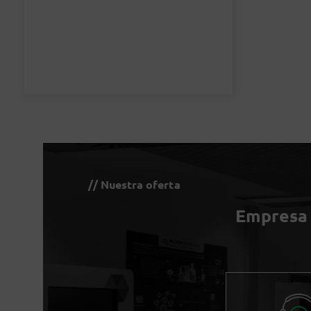
// Nuestra oferta
Empresa v