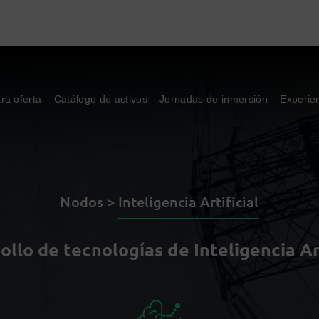
ra oferta
Catálogo de activos
Jornadas de inmersión
Experie
Nodos >
Inteligencia Artificial
ollo de tecnologías de Inteligencia Art