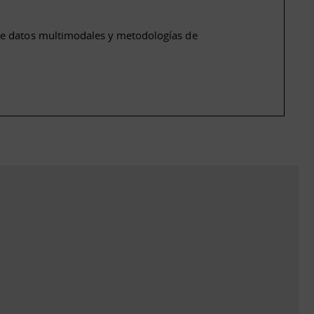
de datos multimodales y metodologías de