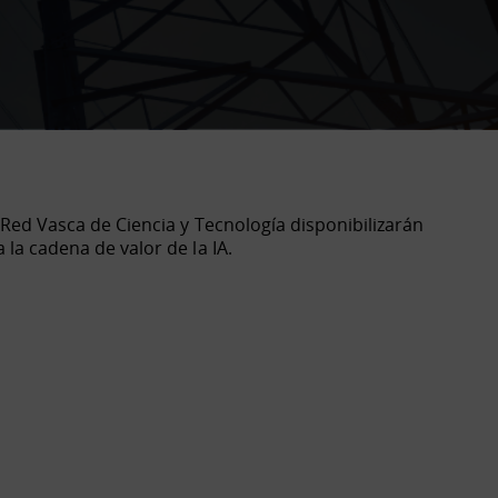
a Red Vasca de Ciencia y Tecnología disponibilizarán
la cadena de valor de la IA.