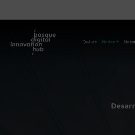
Qué es
Nodos
Nuest
Desarr