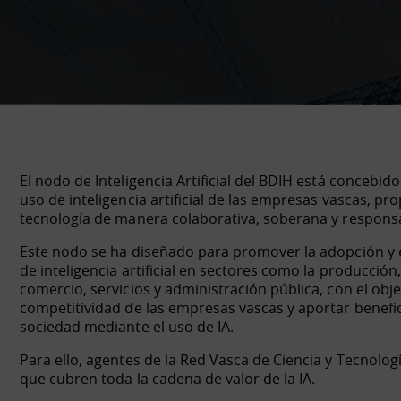
El nodo de Inteligencia Artificial del BDIH está concebido
uso de inteligencia artificial de las empresas vascas, p
tecnología de manera colaborativa, soberana y respons
Este nodo se ha diseñado para promover la adopción y e
de inteligencia artificial en sectores como la producción,
comercio, servicios y administración pública, con el objet
competitividad de las empresas vascas y aportar beneficio
sociedad mediante el uso de IA.
Para ello, agentes de la Red Vasca de Ciencia y Tecnologí
que cubren toda la cadena de valor de la IA.