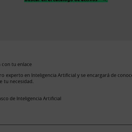
 con tu enlace
ro experto en Inteligencia Artificial y se encargará de conoc
de tu necesidad.
sco de Inteligencia Artificial