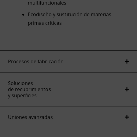
multifuncionales
Ecodiseño y sustitución de materias
primas críticas
Procesos de fabricación
Soluciones
de recubrimientos
y superficies
Uniones avanzadas