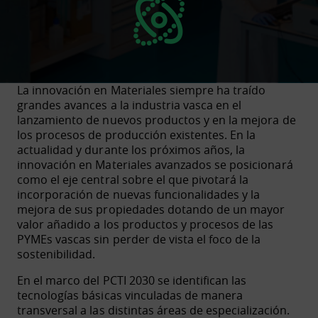
La innovación en Materiales siempre ha traído
grandes avances a la industria vasca en el
lanzamiento de nuevos productos y en la mejora de
los procesos de producción existentes. En la
actualidad y durante los próximos años, la
innovación en Materiales avanzados se posicionará
como el eje central sobre el que pivotará la
incorporación de nuevas funcionalidades y la
mejora de sus propiedades dotando de un mayor
valor añadido a los productos y procesos de las
PYMEs vascas sin perder de vista el foco de la
sostenibilidad.
En el marco del PCTI 2030 se identifican las
tecnologías básicas vinculadas de manera
transversal a las distintas áreas de especialización.