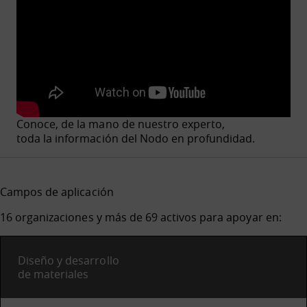
Conoce, de la mano de nuestro experto,
toda la información del Nodo en profundidad.
Campos de aplicación
16 organizaciones y más de 69 activos para apoyar en:
Diseño y desarrollo
de materiales