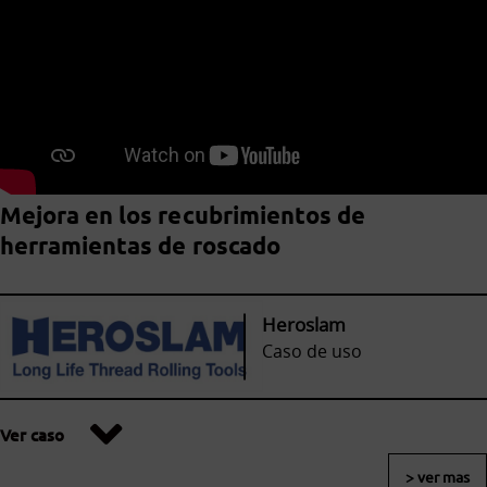
Mejora en los recubrimientos de
herramientas de roscado
Heroslam
Caso de uso
Ver caso
> ver mas