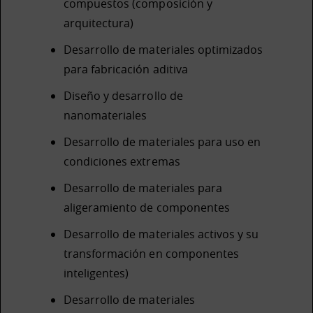
compuestos (composición y
arquitectura)
Desarrollo de materiales optimizados
para fabricación aditiva
Diseño y desarrollo de
nanomateriales
Desarrollo de materiales para uso en
condiciones extremas
Desarrollo de materiales para
aligeramiento de componentes
Desarrollo de materiales activos y su
transformación en componentes
inteligentes)
Desarrollo de materiales