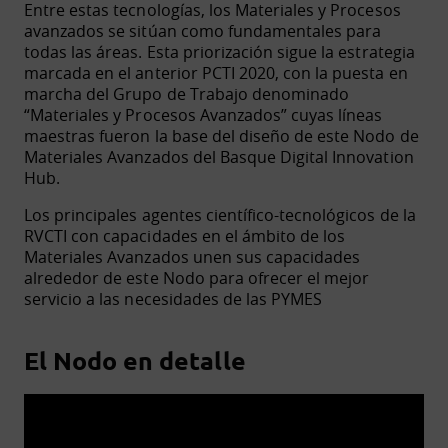
Entre estas tecnologías, los Materiales y Procesos
avanzados se sitúan como fundamentales para
todas las áreas. Esta priorización sigue la estrategia
marcada en el anterior PCTI 2020, con la puesta en
marcha del Grupo de Trabajo denominado
“Materiales y Procesos Avanzados” cuyas líneas
maestras fueron la base del diseño de este Nodo de
Materiales Avanzados del Basque Digital Innovation
Hub.
Los principales agentes científico-tecnológicos de la
RVCTI con capacidades en el ámbito de los
Materiales Avanzados unen sus capacidades
alrededor de este Nodo para ofrecer el mejor
servicio a las necesidades de las PYMES
El Nodo en detalle