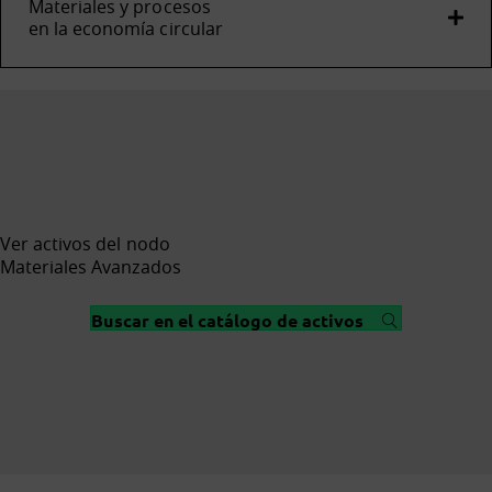
Materiales y procesos
en la economía circular
Ver activos del nodo
Materiales Avanzados
Buscar en el catálogo de activos