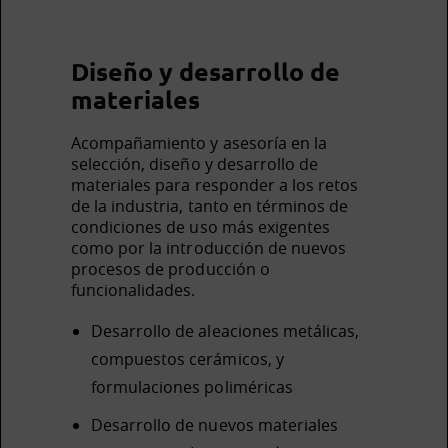
Diseño y desarrollo de
materiales
Acompañamiento y asesoría en la
selección, diseño y desarrollo de
materiales para responder a los retos
de la industria, tanto en términos de
condiciones de uso más exigentes
como por la introducción de nuevos
procesos de producción o
funcionalidades.
Desarrollo de aleaciones metálicas,
compuestos cerámicos, y
formulaciones poliméricas
Desarrollo de nuevos materiales