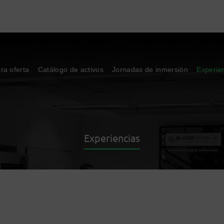
ra oferta
Catálogo de activos
Jornadas de inmersión
Experie
Experiencias