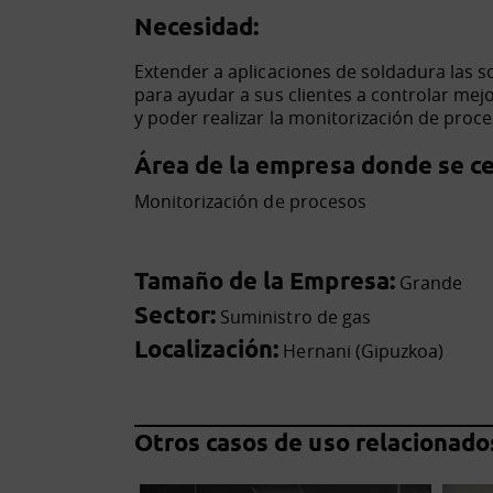
Necesidad:
Extender a aplicaciones de soldadura las 
para ayudar a sus clientes a controlar mejo
y poder realizar la monitorización de proc
Área de la empresa donde se cen
Monitorización de procesos
Tamaño de la Empresa:
Grande
Sector:
Suministro de gas
Localización:
Hernani (Gipuzkoa)
Otros casos de uso relacionado