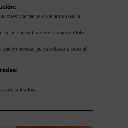
ución:
uciones y servicios en el ámbito de la
ones y las necesidades del nuevo módulo
lidación necesarias para llevar a cabo el
radas:
sos de soldadura.