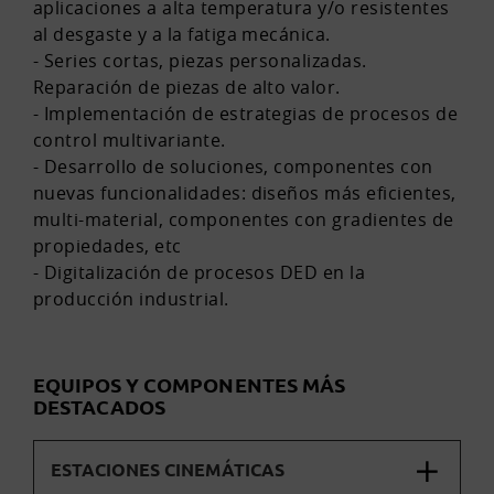
aplicaciones a alta temperatura y/o resistentes
al desgaste y a la fatiga mecánica.
- Series cortas, piezas personalizadas.
Reparación de piezas de alto valor.
- Implementación de estrategias de procesos de
control multivariante.
- Desarrollo de soluciones, componentes con
nuevas funcionalidades: diseños más eficientes,
multi-material, componentes con gradientes de
propiedades, etc
- Digitalización de procesos DED en la
producción industrial.
EQUIPOS Y COMPONENTES MÁS
DESTACADOS
ESTACIONES CINEMÁTICAS