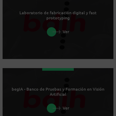
Laboratorio de fabricación digital y fast
prototyping
Ver
begIA - Banco de Pruebas y Formación en Visión
Artificial
Ver