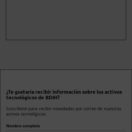
¿Te gustaría recibir información sobre los activos
tecnológicos de BDIH?
Suscríbete para recibir novedades por correo de nuestros
activos tecnológicos.
Nombre completo