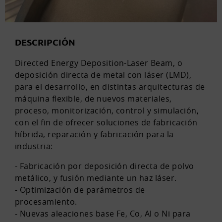
DESCRIPCIÓN
Directed Energy Deposition-Laser Beam, o
deposición directa de metal con láser (LMD),
para el desarrollo, en distintas arquitecturas de
máquina flexible, de nuevos materiales,
proceso, monitorización, control y simulación,
con el fin de ofrecer soluciones de fabricación
híbrida, reparación y fabricación para la
industria:
- Fabricación por deposición directa de polvo
metálico, y fusión mediante un haz láser.
- Optimización de parámetros de
procesamiento.
- Nuevas aleaciones base Fe, Co, Al o Ni para