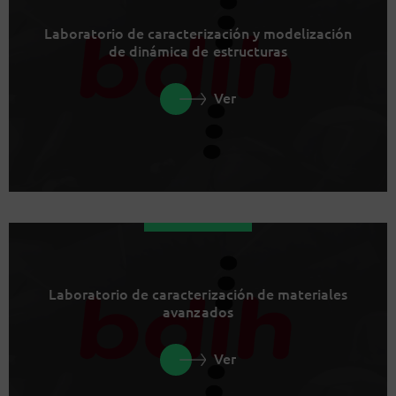
Laboratorio de caracterización y modelización
de dinámica de estructuras
Ver
Laboratorio de caracterización de materiales
avanzados
Ver