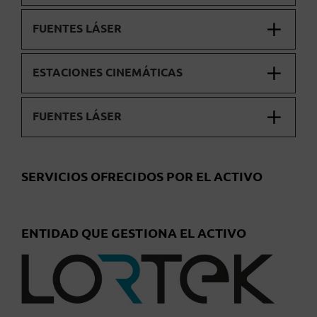
FUENTES LÁSER
ESTACIONES CINEMÁTICAS
FUENTES LÁSER
SERVICIOS OFRECIDOS POR EL ACTIVO
ENTIDAD QUE GESTIONA EL ACTIVO