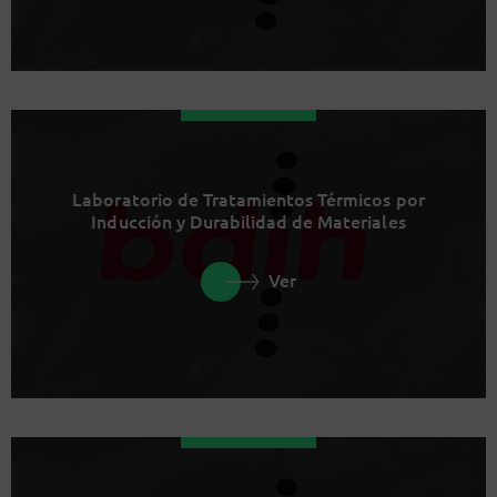
Laboratorio de Tratamientos Térmicos por
Inducción y Durabilidad de Materiales
Ver