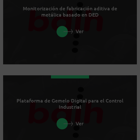
Monitorización de fabricación aditiva de
metálica basado en DED
Ver
Plataforma de Gemelo Digital para el Control
Industrial
Ver