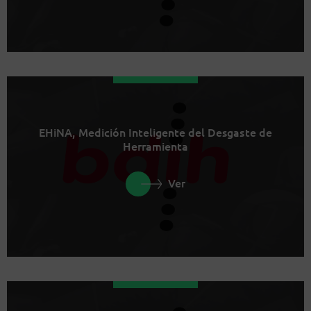
EHiNA, Medición Inteligente del Desgaste de
Herramienta
Ver