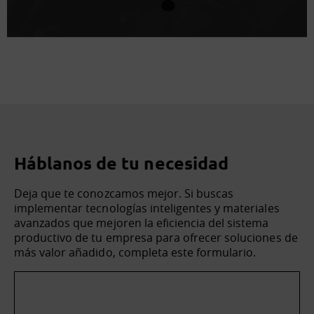
Háblanos de tu necesidad
Deja que te conozcamos mejor. Si buscas
implementar tecnologías inteligentes y materiales
avanzados que mejoren la eficiencia del sistema
productivo de tu empresa para ofrecer soluciones de
más valor añadido, completa este formulario.