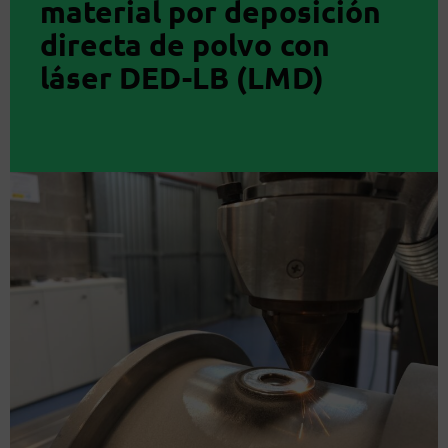
material por deposición
directa de polvo con
láser DED-LB (LMD)