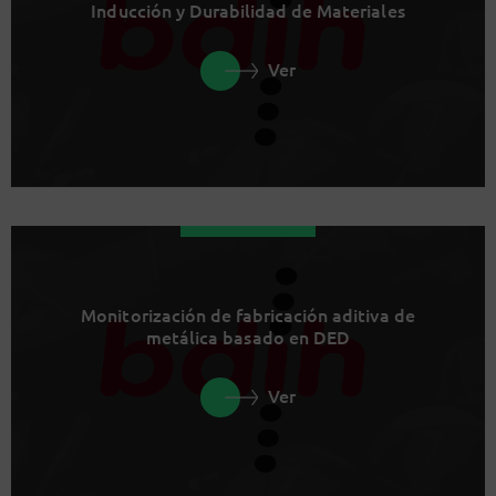
Inducción y Durabilidad de Materiales
Ver
Monitorización de fabricación aditiva de
metálica basado en DED
Ver