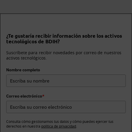
¿Te gustaría recibir información sobre los activos
tecnológicos de BDIH?
Suscríbete para recibir novedades por correo de nuestros
activos tecnológicos.
Nombre completo
Correo electrónico
*
Consulta cómo gestionamos tus datos y cómo puedes ejercer tus
derechos en nuestra
política de privacidad
.