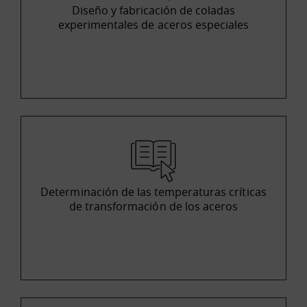
Diseño y fabricación de coladas
experimentales de aceros especiales
Determinación de las temperaturas críticas
de transformación de los aceros