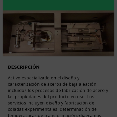
DESCRIPCIÓN
Activo especializado en el diseño y
caracterización de aceros de baja aleación,
incluidos los procesos de fabricación de acero y
las propiedades del producto en uso. Los
servicios incluyen diseño y fabricación de
coladas experimentales, determinación de
temperaturas de transformación, diagramas