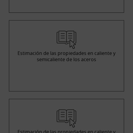
Estimación de las propiedades en caliente y
semicaliente de los aceros
Estimación de las propiedades en caliente y