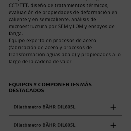
CCT/TTT, diseño de tratamientos térmicos,
evaluación de propiedades de deformación en
caliente y en semicaliente, análisis de
microestructura por SEM y LOM y ensayos de
fatiga.
Equipo experto en procesos de acero
(fabricación de acero y procesos de
transformación aguas abajo) y propiedades a lo
largo de la cadena de valor
EQUIPOS Y COMPONENTES MÁS
DESTACADOS
Dilatómetro BÄHR DIL805L
Dilatómetro BÄHR DIL805L