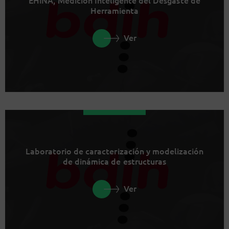
Herramienta
Ver
Laboratorio de caracterización y modelización
de dinámica de estructuras
Ver