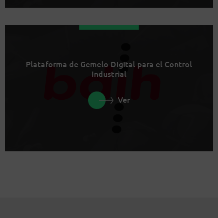
Plataforma de Gemelo Digital para el Control
Industrial
Ver