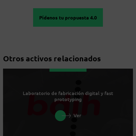
Pídenos tu propuesta 4.0
Otros activos relacionados
Laboratorio de fabricación digital y fast
prototyping
Ver