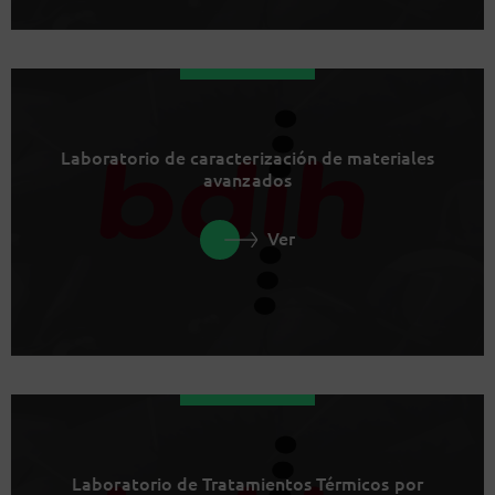
Laboratorio de caracterización de materiales
avanzados
Ver
Laboratorio de Tratamientos Térmicos por