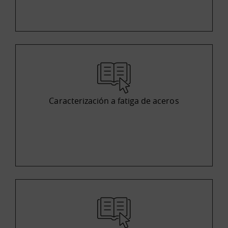
Caracterización a fatiga de aceros