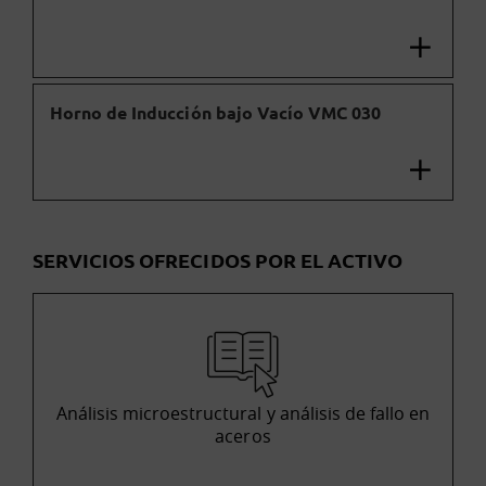
Horno de Inducción bajo Vacío VMC 030
SERVICIOS OFRECIDOS POR EL ACTIVO
Análisis microestructural y análisis de fallo en
aceros