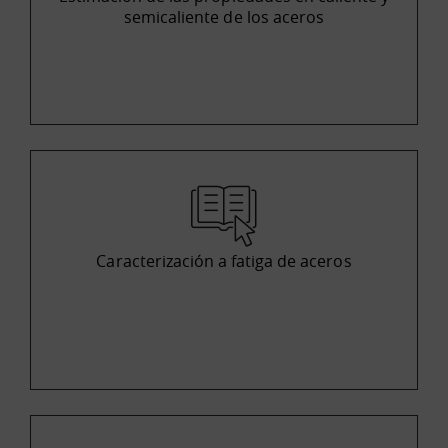
semicaliente de los aceros
Caracterización a fatiga de aceros