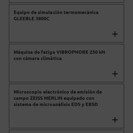
Equipo de simulación termomecánica
GLEEBLE 3800C
Máquina de fatiga VIBROPHORE 250 kN
con cámara climática
Microscopio electrónico de emisión de
campo ZEISS MERLIN equipado con
sistema de microanálisis EDS y EBSD