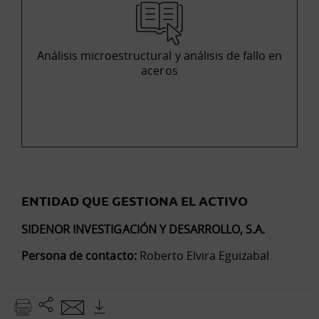
Análisis microestructural y análisis de fallo en
aceros
ENTIDAD QUE GESTIONA EL ACTIVO
SIDENOR INVESTIGACIÓN Y DESARROLLO, S.A.
Persona de contacto:
Roberto Elvira Eguizabal