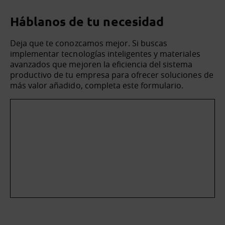
Háblanos de tu necesidad
Deja que te conozcamos mejor. Si buscas
implementar tecnologías inteligentes y materiales
avanzados que mejoren la eficiencia del sistema
productivo de tu empresa para ofrecer soluciones de
más valor añadido, completa este formulario.