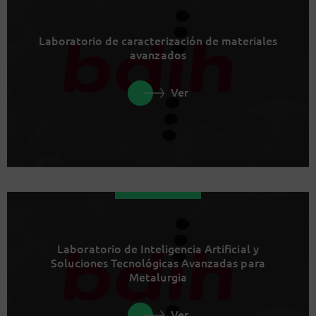
Laboratorio de caracterización de materiales
avanzados
Ver
Laboratorio de Inteligencia Artificial y
Soluciones Tecnológicas Avanzadas para
Metalurgia
Ver