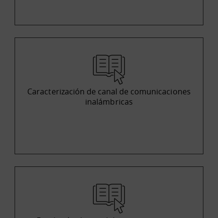
Caracterización de canal de comunicaciones
inalámbricas