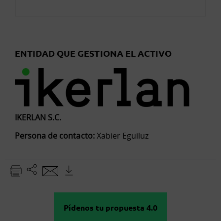
ENTIDAD QUE GESTIONA EL ACTIVO
IKERLAN S.C.
Persona de contacto:
Xabier Eguiluz
Pídenos tu propuesta 4.0