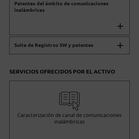
Patentes del ámbito de comunicaciones
inalámbricas
Suite de Registros SW y patentes
SERVICIOS OFRECIDOS POR EL ACTIVO
Caracterización de canal de comunicaciones
inalámbricas