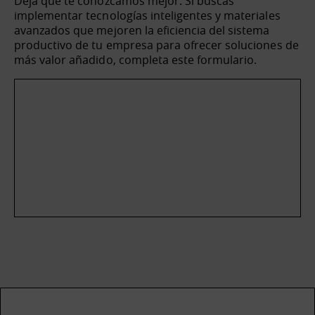
Deja que te conozcamos mejor. Si buscas
implementar tecnologías inteligentes y materiales
avanzados que mejoren la eficiencia del sistema
productivo de tu empresa para ofrecer soluciones de
más valor añadido, completa este formulario.