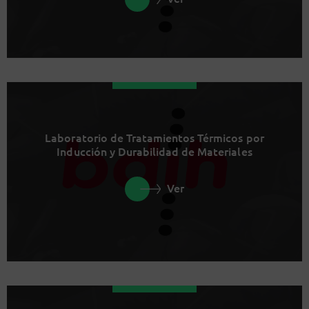
Laboratorio de Tratamientos Térmicos por
Inducción y Durabilidad de Materiales
Ver