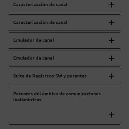
Caracterización de canal
Caracterización de canal
Emulador de canal
Emulador de canal
Suite de Registros SW y patentes
Patentes del ámbito de comunicaciones
inalámbricas