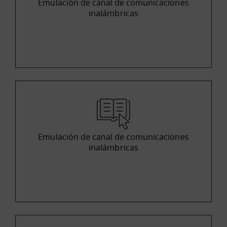
Emulación de canal de comunicaciones
inalámbricas
Emulación de canal de comunicaciones
inalámbricas