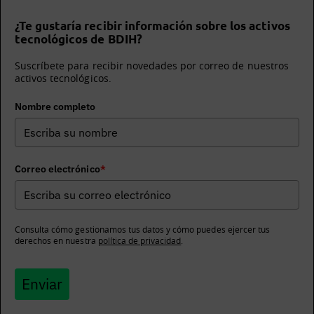
¿Te gustaría recibir información sobre los activos
tecnológicos de BDIH?
Suscríbete para recibir novedades por correo de nuestros
activos tecnológicos.
Nombre completo
Correo electrónico
*
Consulta cómo gestionamos tus datos y cómo puedes ejercer tus
derechos en nuestra
política de privacidad
.
Enviar