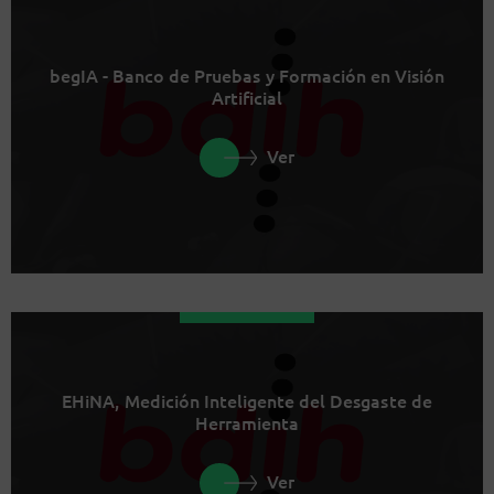
begIA - Banco de Pruebas y Formación en Visión
Artificial
Ver
EHiNA, Medición Inteligente del Desgaste de
Herramienta
Ver