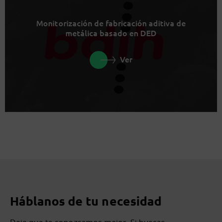
Monitorización de fabricación aditiva de
metálica basado en DED
Ver
Háblanos de tu necesidad