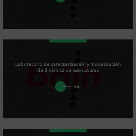
Laboratorio de caracterización y modelización
de dinámica de estructuras
Ver