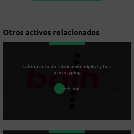
Otros activos relacionados
Laboratorio de fabricación digital y fast
prototyping
Ver