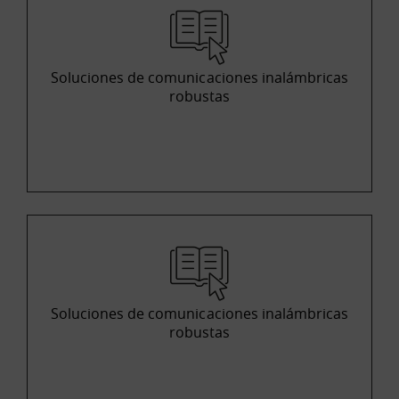
Soluciones de comunicaciones inalámbricas
robustas
Soluciones de comunicaciones inalámbricas
robustas