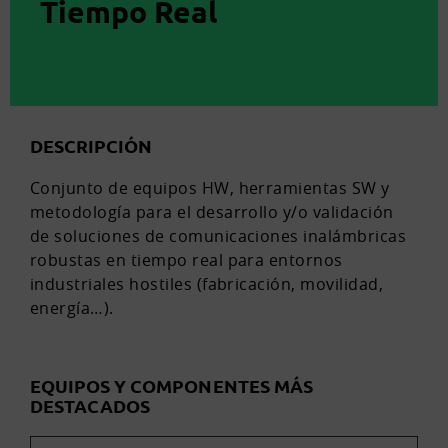
Tiempo Real
DESCRIPCIÓN
Conjunto de equipos HW, herramientas SW y
metodología para el desarrollo y/o validación
de soluciones de comunicaciones inalámbricas
robustas en tiempo real para entornos
industriales hostiles (fabricación, movilidad,
energía…).
EQUIPOS Y COMPONENTES MÁS
DESTACADOS