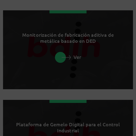
Monitorización de fabricación aditiva de
metálica basado en DED
Ver
Plataforma de Gemelo Digital para el Control
Industrial