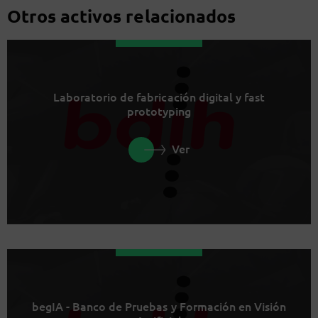
Otros activos relacionados
Laboratorio de fabricación digital y fast
prototyping
Ver
begIA - Banco de Pruebas y Formación en Visión