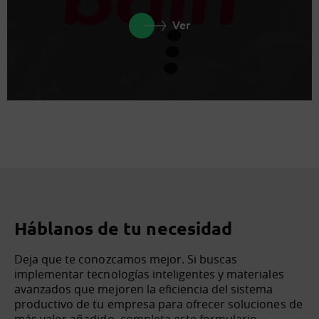
Ver
Háblanos de tu necesidad
Deja que te conozcamos mejor. Si buscas
implementar tecnologías inteligentes y materiales
avanzados que mejoren la eficiencia del sistema
productivo de tu empresa para ofrecer soluciones de
más valor añadido, completa este formulario.