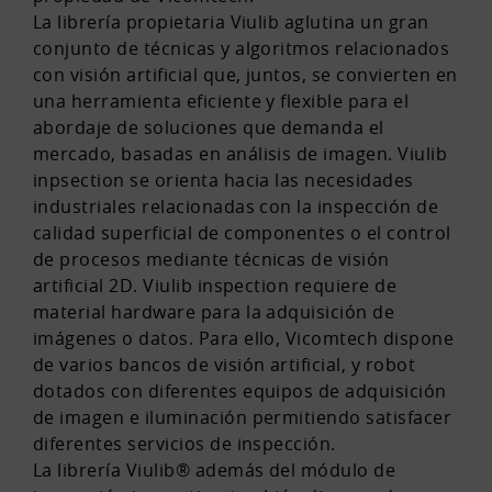
La librería propietaria Viulib aglutina un gran
conjunto de técnicas y algoritmos relacionados
con visión artificial que, juntos, se convierten en
una herramienta eficiente y flexible para el
abordaje de soluciones que demanda el
mercado, basadas en análisis de imagen. Viulib
inpsection se orienta hacia las necesidades
industriales relacionadas con la inspección de
calidad superficial de componentes o el control
de procesos mediante técnicas de visión
artificial 2D. Viulib inspection requiere de
material hardware para la adquisición de
imágenes o datos. Para ello, Vicomtech dispone
de varios bancos de visión artificial, y robot
dotados con diferentes equipos de adquisición
de imagen e iluminación permitiendo satisfacer
diferentes servicios de inspección.
La librería Viulib® además del módulo de