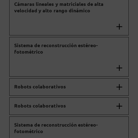
Cámaras lineales y matriciales de alta
velocidad y alto rango dinámico
Sistema de reconstrucción estéreo-
fotométrico
Robots colaborativos
Robots colaborativos
Sistema de reconstrucción estéreo-
fotométrico