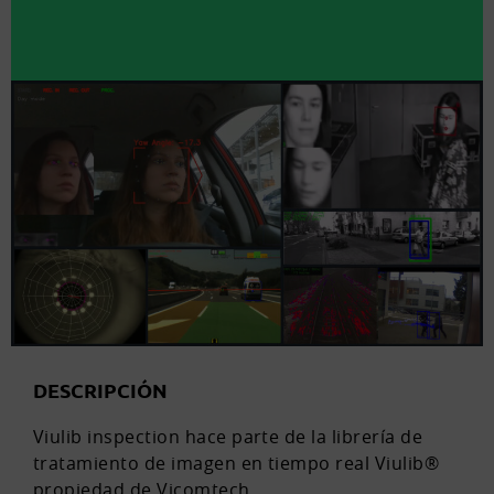
DESCRIPCIÓN
Viulib inspection hace parte de la librería de
tratamiento de imagen en tiempo real Viulib®
propiedad de Vicomtech.