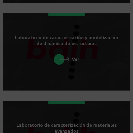
Laboratorio de caracterización y modelización
de dinámica de estructuras
Ver
Laboratorio de caracterización de materiales
avanzados