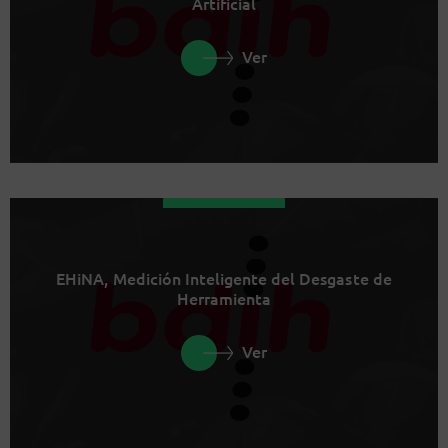
Artificial
Ver
EHiNA, Medición Inteligente del Desgaste de
Herramienta
Ver