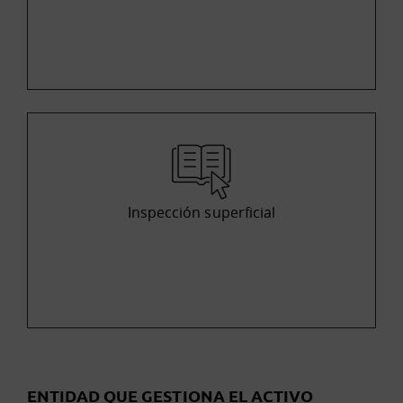
Inspección superficial
ENTIDAD QUE GESTIONA EL ACTIVO