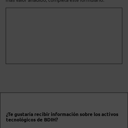
¿Te gustaría recibir información sobre los activos
tecnológicos de BDIH?