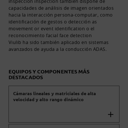
inspección inspection también dispone de
capacidades de análisis de imagen orientados
hacia la interacción persona-computar, como
identificación de gestos o detección as
movement or event identification o el
reconocimiento facial face detection
Viulib ha sido también aplicado en sistemas
avanzados de ayuda a la conducción ADAS.
EQUIPOS Y COMPONENTES MÁS
DESTACADOS
Cámaras lineales y matriciales de alta
velocidad y alto rango dinámico