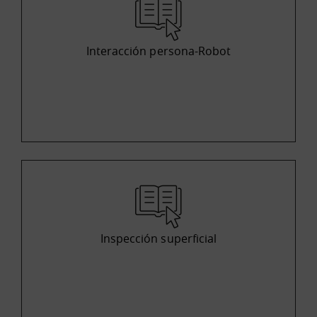
Interacción persona-Robot
Inspección superficial