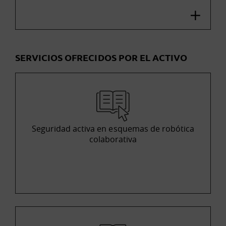
SERVICIOS OFRECIDOS POR EL ACTIVO
Seguridad activa en esquemas de robótica
colaborativa