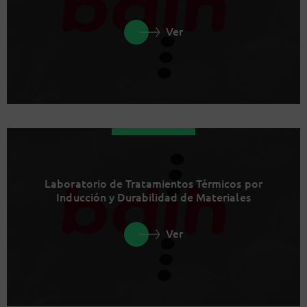
Ver
Laboratorio de Tratamientos Térmicos por
Inducción y Durabilidad de Materiales
Ver