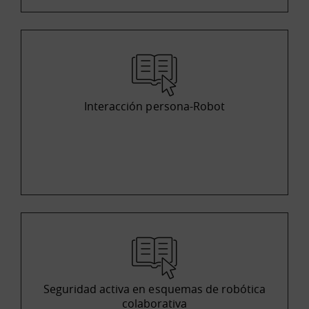
Interacción persona-Robot
Seguridad activa en esquemas de robótica
colaborativa