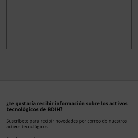
¿Te gustaría recibir información sobre los activos
tecnológicos de BDIH?
Suscríbete para recibir novedades por correo de nuestros
activos tecnológicos.