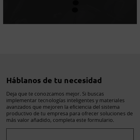
Háblanos de tu necesidad
Deja que te conozcamos mejor. Si buscas
implementar tecnologías inteligentes y materiales
avanzados que mejoren la eficiencia del sistema
productivo de tu empresa para ofrecer soluciones de
más valor añadido, completa este formulario.