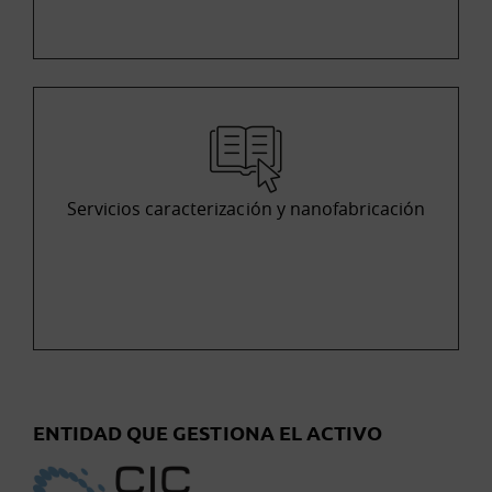
Servicios caracterización y nanofabricación
ENTIDAD QUE GESTIONA EL ACTIVO