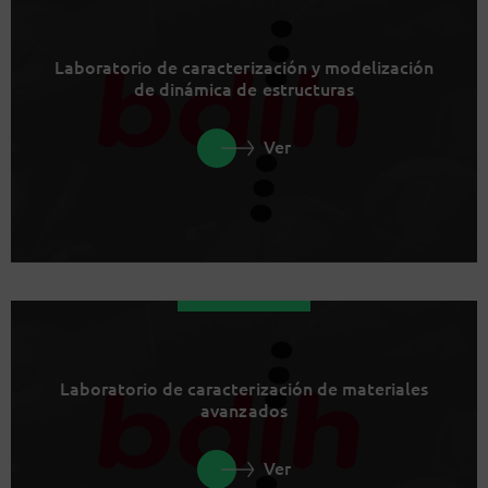
Laboratorio de caracterización y modelización
de dinámica de estructuras
Ver
Laboratorio de caracterización de materiales
avanzados
Ver