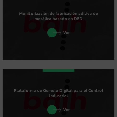
Monitorización de fabricación aditiva de
metálica basado en DED
Ver
Plataforma de Gemelo Digital para el Control
Industrial
Ver