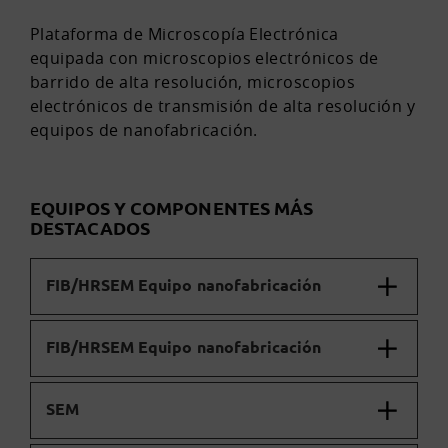
Plataforma de Microscopía Electrónica
equipada con microscopios electrónicos de
barrido de alta resolución, microscopios
electrónicos de transmisión de alta resolución y
equipos de nanofabricación.
EQUIPOS Y COMPONENTES MÁS
DESTACADOS
FIB/HRSEM Equipo nanofabricación
FIB/HRSEM Equipo nanofabricación
SEM