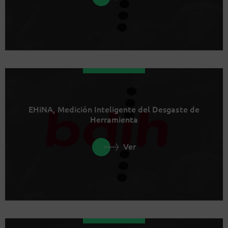
EHiNA, Medición Inteligente del Desgaste de
Herramienta
Ver