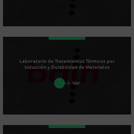
Laboratorio de Tratamientos Térmicos por
Inducción y Durabilidad de Materiales
Ver