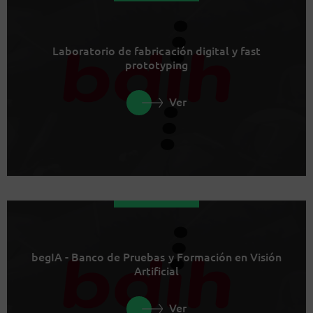
Laboratorio de fabricación digital y fast
prototyping
Ver
begIA - Banco de Pruebas y Formación en Visión
Artificial
Ver