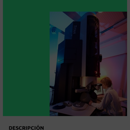
DESCRIPCIÓN