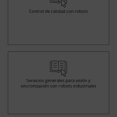
Control de calidad con robots
Servicios generales para visión y
sincronización con robots industriales