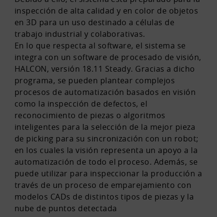
inspección de alta calidad y en color de objetos
en 3D para un uso destinado a células de
trabajo industrial y colaborativas.
En lo que respecta al software, el sistema se
integra con un software de procesado de visión,
HALCON, versión 18.11 Steady. Gracias a dicho
programa, se pueden plantear complejos
procesos de automatización basados en visión
como la inspección de defectos, el
reconocimiento de piezas o algoritmos
inteligentes para la selección de la mejor pieza
de picking para su sincronización con un robot;
en los cuales la visión representa un apoyo a la
automatización de todo el proceso. Además, se
puede utilizar para inspeccionar la producción a
través de un proceso de emparejamiento con
modelos CADs de distintos tipos de piezas y la
nube de puntos detectada