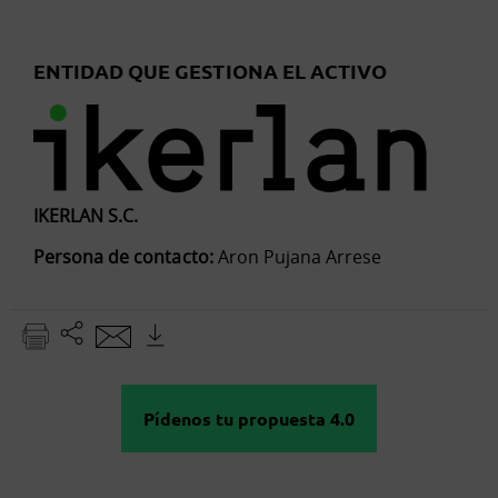
ENTIDAD QUE GESTIONA EL ACTIVO
IKERLAN S.C.
Persona de contacto:
Aron Pujana Arrese
Pídenos tu propuesta 4.0