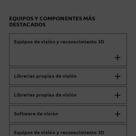
EQUIPOS Y COMPONENTES MÁS
DESTACADOS
Equipos de visión y reconocimiento 3D
Librerías propias de visión
Librerías propias de visión
Software de visión
Equipos de visión y reconocimiento 3D