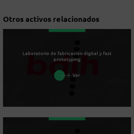
Otros activos relacionados
Laboratorio de fabricación digital y fast
prototyping
Ver