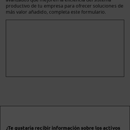
productivo de tu empresa para ofrecer soluciones de
más valor añadido, completa este formulario.
¿Te gustaría recibir información sobre los activos