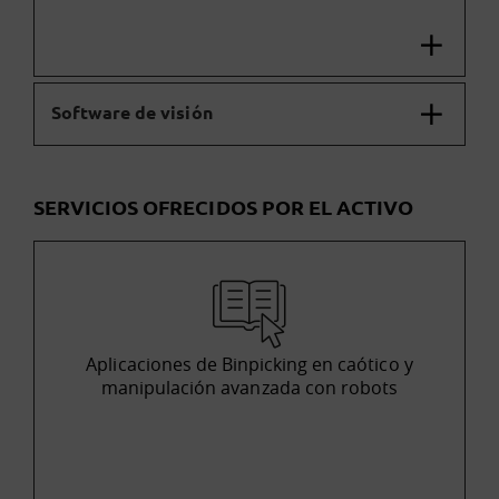
Software de visión
SERVICIOS OFRECIDOS POR EL ACTIVO
Aplicaciones de Binpicking en caótico y
manipulación avanzada con robots