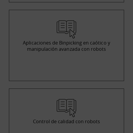
Aplicaciones de Binpicking en caótico y
manipulación avanzada con robots
Control de calidad con robots