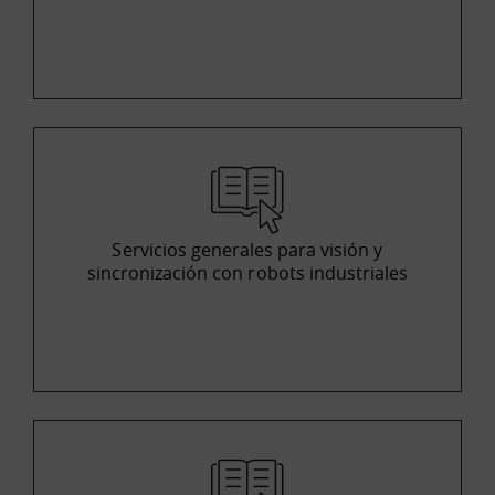
Servicios generales para visión y
sincronización con robots industriales