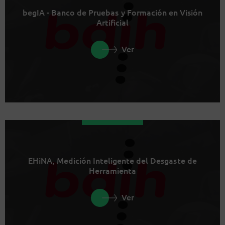
begIA - Banco de Pruebas y Formación en Visión
Artificial
Ver
EHiNA, Medición Inteligente del Desgaste de
Herramienta
Ver