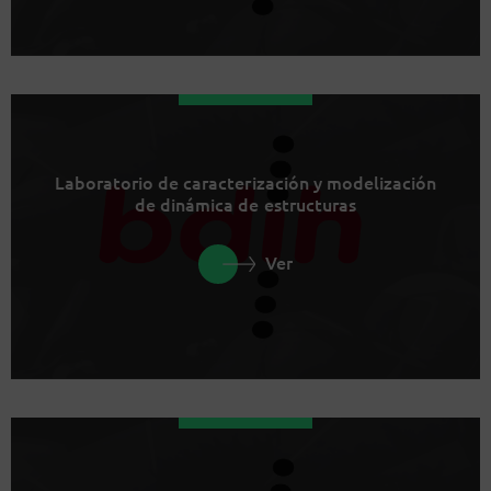
Laboratorio de caracterización y modelización
de dinámica de estructuras
Ver