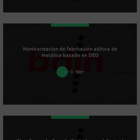
Monitorización de fabricación aditiva de
metálica basado en DED
Ver