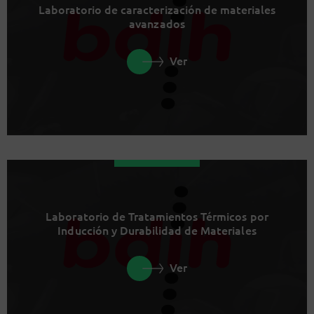
Laboratorio de caracterización de materiales
avanzados
Ver
Laboratorio de Tratamientos Térmicos por
Inducción y Durabilidad de Materiales
Ver