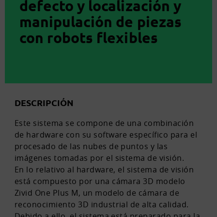
defecto y localización y
manipulación de piezas
con robots flexibles
DESCRIPCIÓN
Este sistema se compone de una combinación
de hardware con su software específico para el
procesado de las nubes de puntos y las
imágenes tomadas por el sistema de visión.
En lo relativo al hardware, el sistema de visión
está compuesto por una cámara 3D modelo
Zivid One Plus M, un modelo de cámara de
reconocimiento 3D industrial de alta calidad.
Debido a ello, el sistema está preparado para la