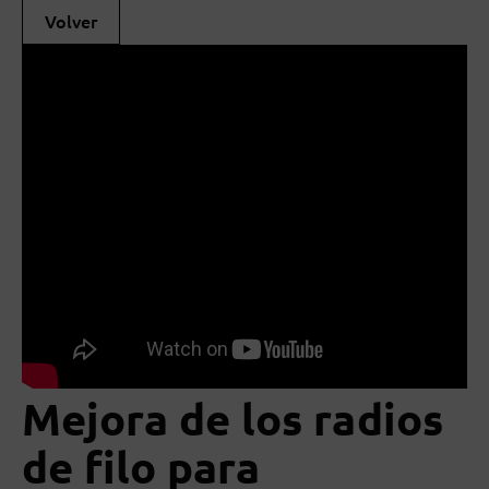
Volver
Mejora de los radios
de filo para