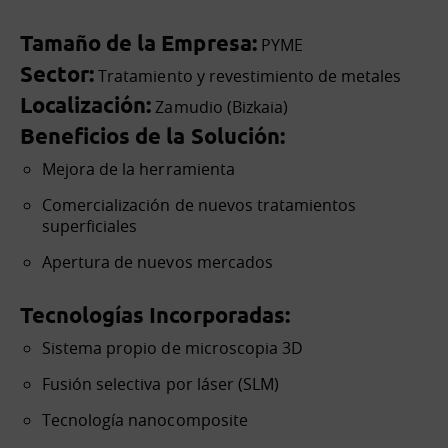
Tamaño de la Empresa:
PYME
Sector:
Tratamiento y revestimiento de metales
Localización:
Zamudio (Bizkaia)
Beneficios de la Solución:
Mejora de la herramienta
Comercialización de nuevos tratamientos
superficiales
Apertura de nuevos mercados
Tecnologías Incorporadas:
Sistema propio de microscopia 3D
Fusión selectiva por láser (SLM)
Tecnología nanocomposite