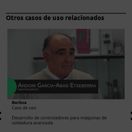
Otros casos de uso relacionados
Berkoa
Caso de uso
Desarrollo de controladores para máquinas de
soldadura avanzada