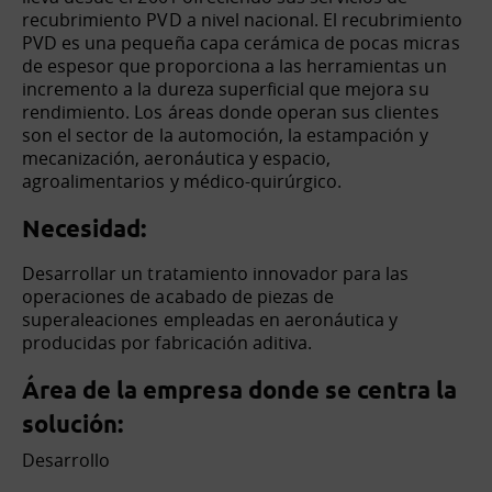
recubrimiento PVD a nivel nacional. El recubrimiento
PVD es una pequeña capa cerámica de pocas micras
de espesor que proporciona a las herramientas un
incremento a la dureza superficial que mejora su
rendimiento. Los áreas donde operan sus clientes
son el sector de la automoción, la estampación y
mecanización, aeronáutica y espacio,
agroalimentarios y médico-quirúrgico.
Necesidad:
Desarrollar un tratamiento innovador para las
operaciones de acabado de piezas de
superaleaciones empleadas en aeronáutica y
producidas por fabricación aditiva.
Área de la empresa donde se centra la
solución:
Desarrollo