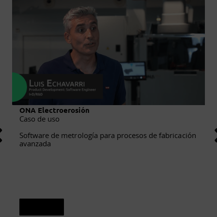
ONA Electroerosión
Caso de uso
Software de metrología para procesos de fabricación
avanzada
Ver caso