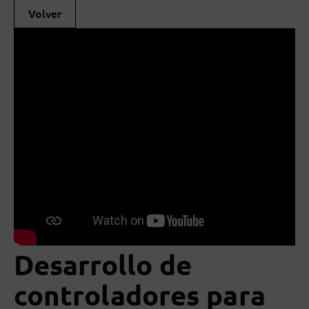
Volver
Desarrollo de
controladores para