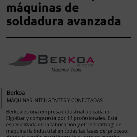
máquinas de
soldadura avanzada
Berkoa
MÁQUINAS INTELIGENTES Y CONECTADAS
Berkoa es una empresa industrial ubicada en
Elgoibar y compuesta por 14 profesionales. Está
especializada en la fabricación y el 'retrofitting' de
maquinaria industrial en todas las fases del proceso,