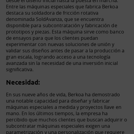
desde el diseño inicial hasta la puesta en marcha.
Entre las máquinas especiales que fabrica Berkoa
destaca su soldadora de fricción rotativa
denominada SoldAvanza, que se encuentra
disponible para subcontratación y fabricación de
prototipos y piezas. Esta máquina sirve como banco
de ensayos para que los clientes puedan
experimentar con nuevas soluciones de unión y
validar sus diseños antes de pasar a la producción a
gran escala, logrando acceso a una tecnología
avanzada sin la necesidad de una inversión inicial
significativa.
Necesidad:
En sus nueve años de vida, Berkoa ha demostrado
una notable capacidad para diseñar y fabricar
máquinas especiales a medida y proyectos llave en
mano. En los últimos tiempos, la empresa ha
percibido que muchos clientes que buscan adquirir o
subcontratar máquinas especiales exigen una
parametrización y una personalización que requiere