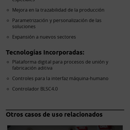
Mejora en la trazabilidad de la producción
Parametrización y personalización de las
soluciones
Expansión a nuevos sectores
Tecnologías Incorporadas:
Plataforma digital para procesos de unión y
fabricación aditiva
Controles para la interfaz máquina-humano
Controlador BLSC4.0
Otros casos de uso relacionados