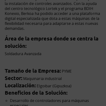
la instalación de controles avanzados. Con la ayuda
del centro tecnológico Lortek y el programa BDIH
Konexio, Berkoa ha podido acceder a una plataforma
digital especializada que dota a estas máquinas de la
flexibilidad necesaria para adaptarse a estas nuevas
demandas.
Área de la empresa donde se centra la
solución:
Soldadura Avanzada
Tamaño de la Empresa:
PYME
Sector:
Maquinaria industrial
Localización:
Elgoibar (Gipuzkoa)
Beneficios de la Solución:
Desarrollo de controladores para máquinas
especiales