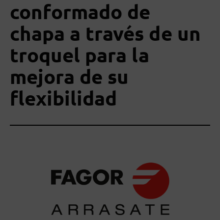
conformado de
chapa a través de un
troquel para la
mejora de su
flexibilidad