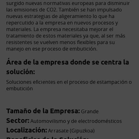
surgido nuevas normativas europeas para disminuir
las emisiones de CO2. También se han impulsado
nuevas estrategias de aligeramiento lo que ha
repercutido a la empresa en nuevos procesos y
materiales. La empresa necesitaba mejorar el
tratamiento de estos materiales ya que, al ser más
resistentes se vuelven menos flexibles para su
manejo en ese proceso de embutición.
Área de la empresa donde se centra la
solución:
Soluciones eficientes en el proceso de estampación o
embutición
Tamaño de la Empresa:
Grande
Sector:
Automovilismo y de electrodomésticos
Localización:
Arrasate (Gipuzkoa)