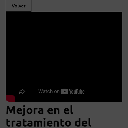
Volver
Mejora en el
tratamiento del