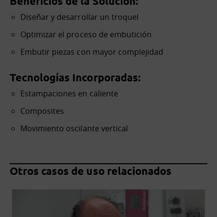
Beneficios de la Solución:
Diseñar y desarrollar un troquel
Optimizar el proceso de embutición
Embutir piezas con mayor complejidad
Tecnologías Incorporadas:
Estampaciones en caliente
Composites
Movimiento oscilante vertical
Otros casos de uso relacionados