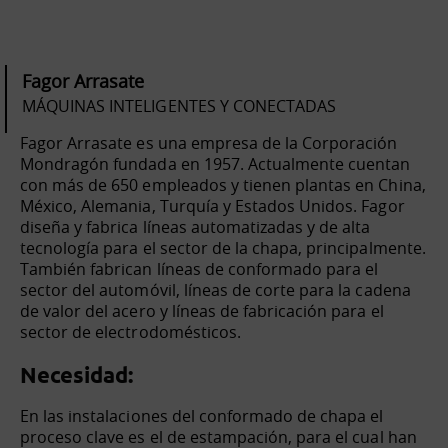
Fagor Arrasate
MÁQUINAS INTELIGENTES Y CONECTADAS
Fagor Arrasate es una empresa de la Corporación
Mondragón fundada en 1957. Actualmente cuentan
con más de 650 empleados y tienen plantas en China,
México, Alemania, Turquía y Estados Unidos. Fagor
diseña y fabrica líneas automatizadas y de alta
tecnología para el sector de la chapa, principalmente.
También fabrican líneas de conformado para el
sector del automóvil, líneas de corte para la cadena
de valor del acero y líneas de fabricación para el
sector de electrodomésticos.
Necesidad:
En las instalaciones del conformado de chapa el
proceso clave es el de estampación, para el cual han