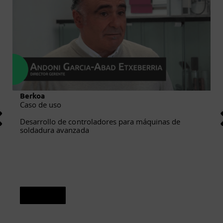
Berkoa
Caso de uso
Desarrollo de controladores para máquinas de
soldadura avanzada
Ver caso