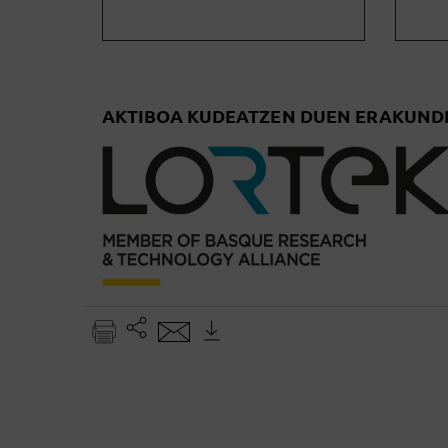
AKTIBOA KUDEATZEN DUEN ERAKUND