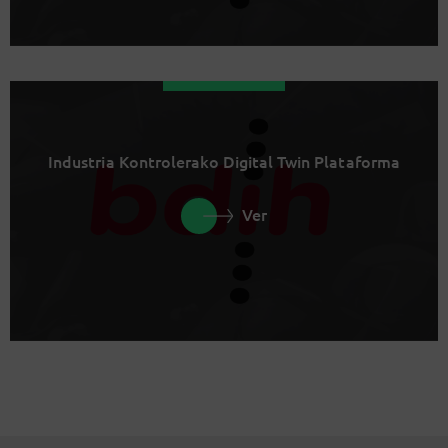
Industria Kontrolerako Digital Twin Plataforma
Ver