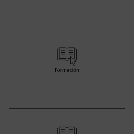
Formación