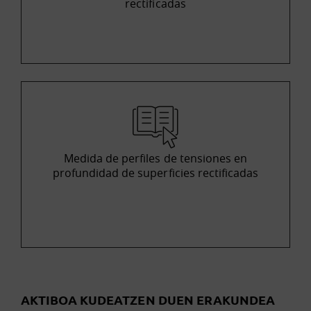
rectificadas
Medida de perfiles de tensiones en
profundidad de superficies rectificadas
AKTIBOA KUDEATZEN DUEN ERAKUNDEA