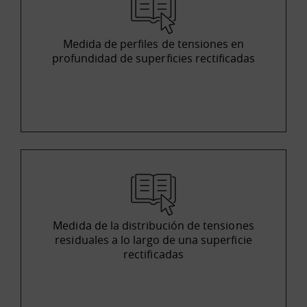
Medida de perfiles de tensiones en
profundidad de superficies rectificadas
Medida de la distribución de tensiones
residuales a lo largo de una superficie
rectificadas