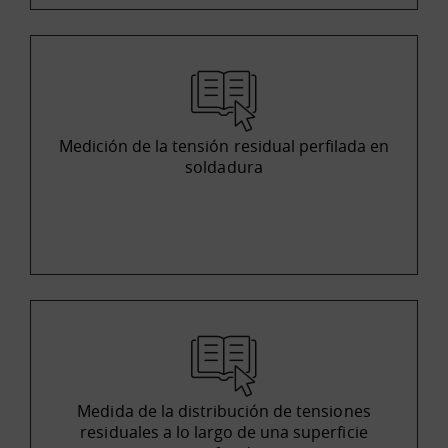
Medición de la tensión residual perfilada en
soldadura
Medida de la distribución de tensiones
residuales a lo largo de una superficie