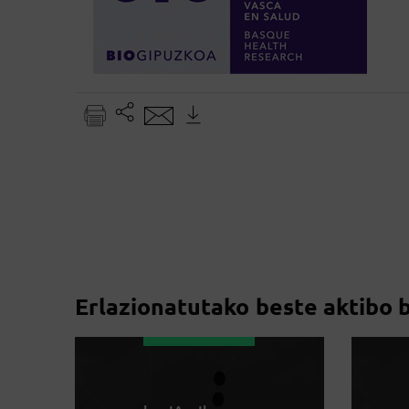
Erlazionatutako beste aktibo 