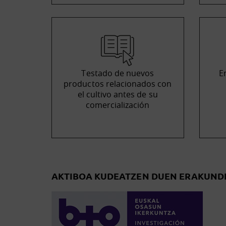
Testado de nuevos
E
productos relacionados con
el cultivo antes de su
comercialización
AKTIBOA KUDEATZEN DUEN ERAKUND