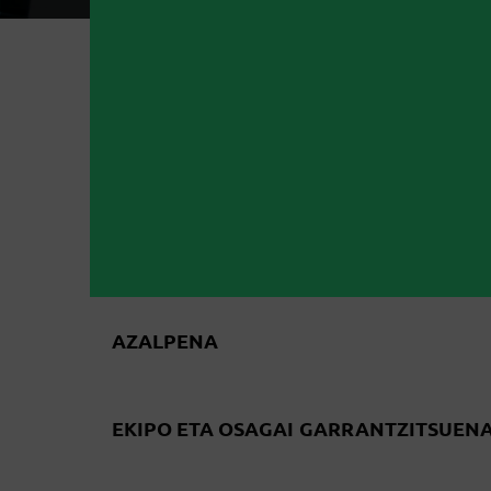
AZALPENA
EKIPO ETA OSAGAI GARRANTZITSUEN