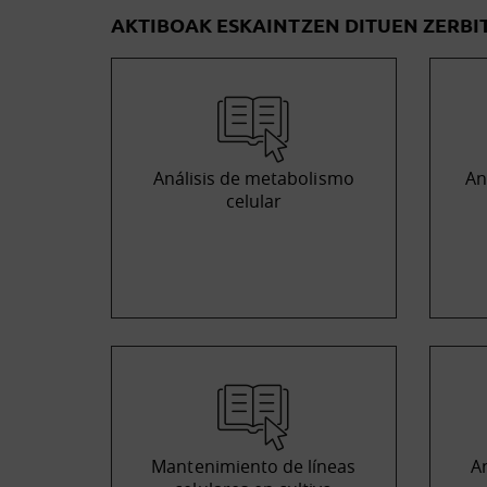
AKTIBOAK ESKAINTZEN DITUEN ZERBI
Análisis de metabolismo
An
celular
Mantenimiento de líneas
A