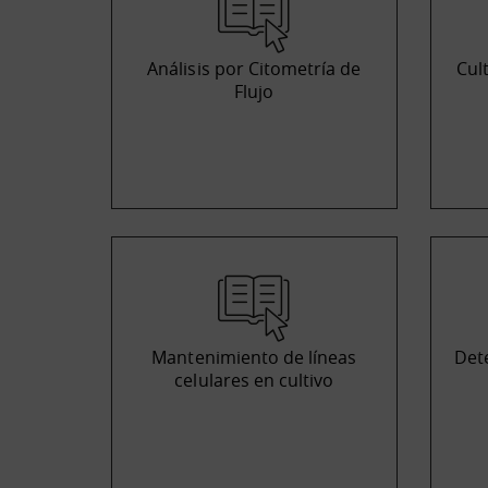
Análisis por Citometría de
Cul
Flujo
Mantenimiento de líneas
Det
celulares en cultivo