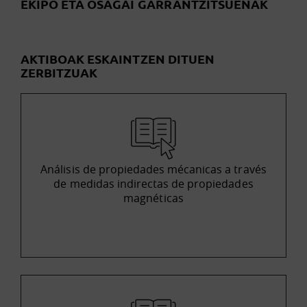
EKIPO ETA OSAGAI GARRANTZITSUENAK
AKTIBOAK ESKAINTZEN DITUEN
ZERBITZUAK
Análisis de propiedades mécanicas a través
de medidas indirectas de propiedades
magnéticas