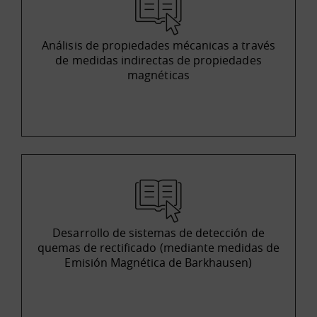
Análisis de propiedades mécanicas a través
de medidas indirectas de propiedades
magnéticas
Desarrollo de sistemas de detección de
quemas de rectificado (mediante medidas de
Emisión Magnética de Barkhausen)