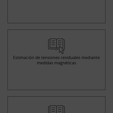
Estimación de tensiones residuales mediante
medidas magnéticas