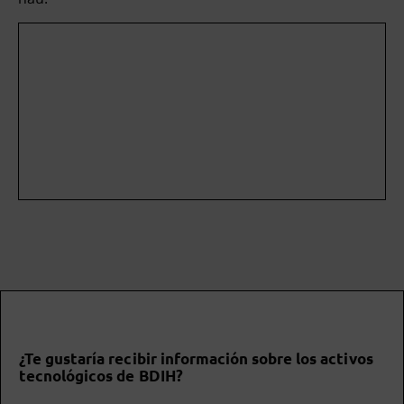
¿Te gustaría recibir información sobre los activos
tecnológicos de BDIH?