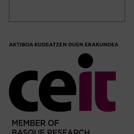
AKTIBOA KUDEATZEN DUEN ERAKUNDEA