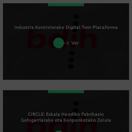
Industria Kontrolerako Digital Twin Plataforma
Ver
CIRCLE: Eskala Handiko Fabrikazio
Gehigarriarako eta Konponketako Zelula