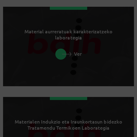
Material aurreratuak karakterizatzeko
laborategia
Ver
Materialen Indukzio eta Iraunkortasun bidezko
Tratamendu Termikoen Laborategia