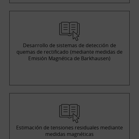
Desarrollo de sistemas de detección de
quemas de rectificado (mediante medidas de
Emisión Magnética de Barkhausen)
Estimación de tensiones residuales mediante
medidas magnéticas