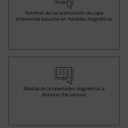
Sistemas de caracterización de capa
endurecida basados en medidas magnéticas
Medida de propiedades magnéticas a
distintas frecuencias