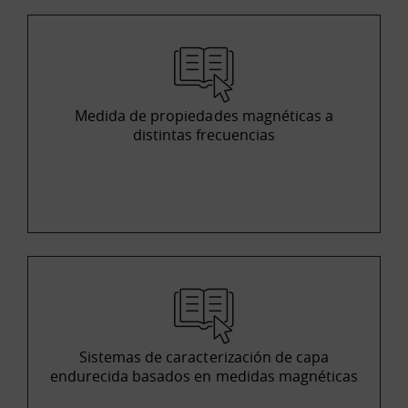
Medida de propiedades magnéticas a
distintas frecuencias
Sistemas de caracterización de capa
endurecida basados en medidas magnéticas