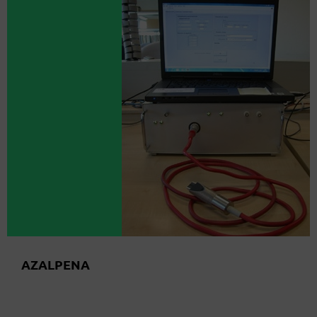
AZALPENA