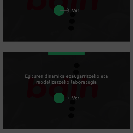
Ver
Egituren dinamika ezaugarritzeko eta
modelizatzeko laborategia
Ver