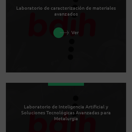
Laboratorio de caracterización de materiales
avanzados
Ver
Laboratorio de Inteligencia Artificial y
Soluciones Tecnológicas Avanzadas para
Metalurgia