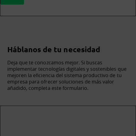
Háblanos de tu necesidad
Deja que te conozcamos mejor. Si buscas
implementar tecnologías digitales y sostenibles que
mejoren la eficiencia del sistema productivo de tu
empresa para ofrecer soluciones de más valor
añadido, completa este formulario.