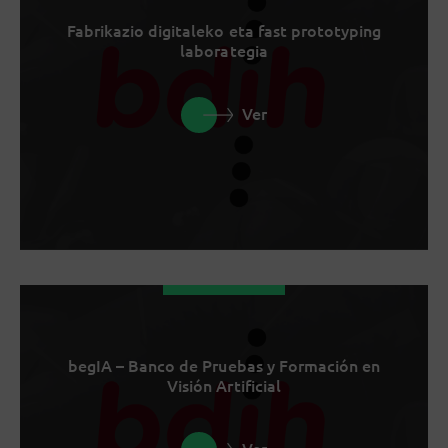
Fabrikazio digitaleko eta fast prototyping
laborategia
Ver
begIA – Banco de Pruebas y Formación en
Visión Artificial