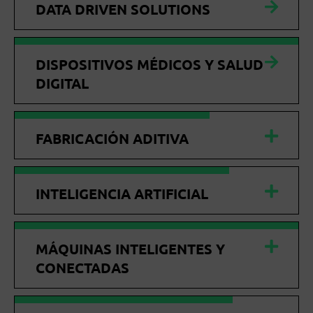
DATA DRIVEN SOLUTIONS
DISPOSITIVOS MÉDICOS Y SALUD
DIGITAL
FABRICACIÓN ADITIVA
INTELIGENCIA ARTIFICIAL
MÁQUINAS INTELIGENTES Y
CONECTADAS