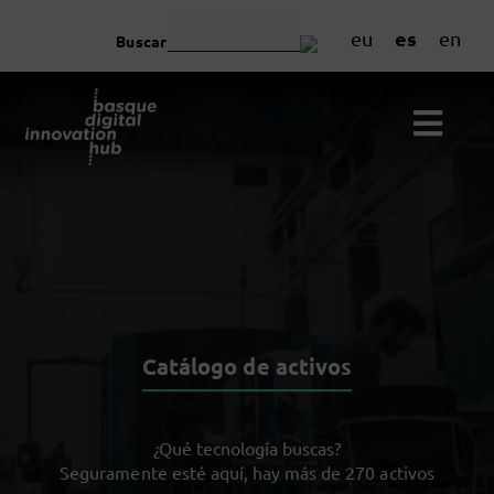
es
eu
en
Buscar
Catálogo de activos
¿Qué tecnología buscas?
Seguramente esté aquí, hay más de 270 activos