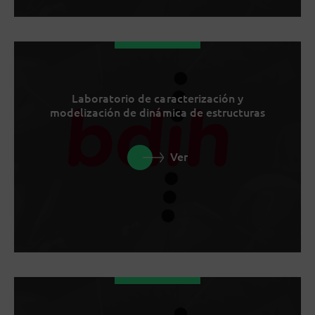
Laboratorio de caracterización y
modelización de dinámica de estructuras
Ver