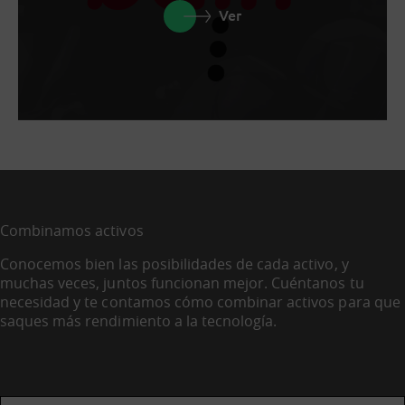
Ver
Combinamos activos
Conocemos bien las posibilidades de cada activo, y
muchas veces, juntos funcionan mejor. Cuéntanos tu
necesidad y te contamos cómo combinar activos para que
saques más rendimiento a la tecnología.