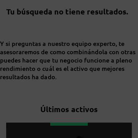
Tu búsqueda no tiene resultados.
Y si preguntas a nuestro equipo experto, te
asesoraremos de como combinándola con otras
puedes hacer que tu negocio funcione a pleno
rendimiento o cuál es el activo que mejores
resultados ha dado.
Últimos activos