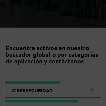
Encuentra activos en nuestro
buscador global o por categorías
de aplicación y contáctanos
CIBERSEGURIDAD