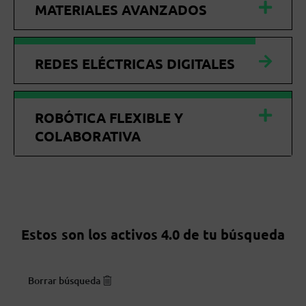
MATERIALES AVANZADOS
REDES ELÉCTRICAS DIGITALES
ROBÓTICA FLEXIBLE Y
COLABORATIVA
Estos son los activos 4.0 de tu búsqueda
Borrar búsqueda